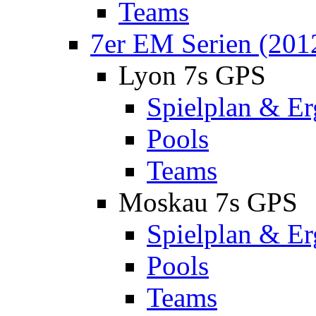
Teams
7er EM Serien (201
Lyon 7s GPS
Spielplan & Er
Pools
Teams
Moskau 7s GPS
Spielplan & Er
Pools
Teams