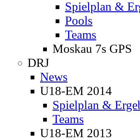
Spielplan & Er
Pools
Teams
Moskau 7s GPS
DRJ
News
U18-EM 2014
Spielplan & Erge
Teams
U18-EM 2013