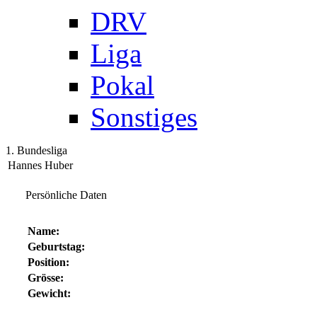
DRV
Liga
Pokal
Sonstiges
1. Bundesliga
Hannes Huber
Persönliche Daten
Name:
Geburtstag:
Position:
Grösse:
Gewicht: