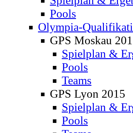
Spielplan & Erge
Pools
Olympia-Qualifikat
GPS Moskau 201
Spielplan & Er
Pools
Teams
GPS Lyon 2015
Spielplan & Er
Pools