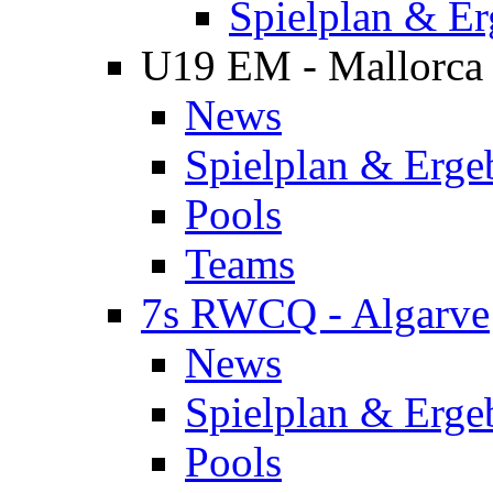
Spielplan & Er
U19 EM - Mallorca
News
Spielplan & Erge
Pools
Teams
7s RWCQ - Algarve
News
Spielplan & Erge
Pools