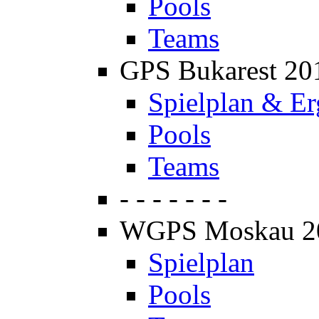
Pools
Teams
GPS Bukarest 20
Spielplan & Er
Pools
Teams
- - - - - - -
WGPS Moskau 2
Spielplan
Pools