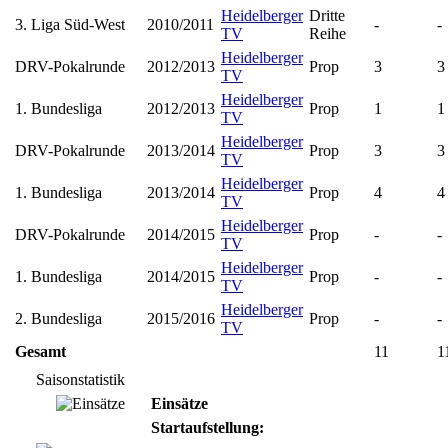
Heidelberger
Dritte
3. Liga Süd-West
2010/2011
-
-
TV
Reihe
Heidelberger
DRV-Pokalrunde
2012/2013
Prop
3
3
TV
Heidelberger
1. Bundesliga
2012/2013
Prop
1
1
TV
Heidelberger
DRV-Pokalrunde
2013/2014
Prop
3
3
TV
Heidelberger
1. Bundesliga
2013/2014
Prop
4
4
TV
Heidelberger
DRV-Pokalrunde
2014/2015
Prop
-
-
TV
Heidelberger
1. Bundesliga
2014/2015
Prop
-
-
TV
Heidelberger
2. Bundesliga
2015/2016
Prop
-
-
TV
Gesamt
11
1
Saisonstatistik
Einsätze
Startaufstellung: