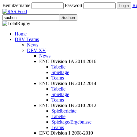
Benutzername
Passwort
Re
Home
DRV Teams
News
DRV XV
News
ENC Division 1A 2014-2016
Tabelle
Spieltage
Teams
ENC Division 1B 2012-2014
Tabelle
Spieltage
Teams
ENC Division 1B 2010-2012
Spielberichte
Tabelle
Spieltage/Ergebnisse
Teams
ENC Division 1 2008-2010