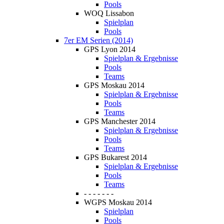
Pools
WOQ Lissabon
Spielplan
Pools
7er EM Serien (2014)
GPS Lyon 2014
Spielplan & Ergebnisse
Pools
Teams
GPS Moskau 2014
Spielplan & Ergebnisse
Pools
Teams
GPS Manchester 2014
Spielplan & Ergebnisse
Pools
Teams
GPS Bukarest 2014
Spielplan & Ergebnisse
Pools
Teams
- - - - - - -
WGPS Moskau 2014
Spielplan
Pools