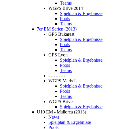
Teams
WGPS Brive 2014
Spielplan & Ergebnisse
Pools
Teams
7er EM Serien (2013)
GPS Bukarest
Spielplan & Ergebnisse
Pools
Teams
GPS Lyon
Spielplan & Ergebnisse
Pools
Teams
- - - - - - -
WGPS Marbella
Spielplan & Ergebnisse
Pools
Teams
WGPS Brive
Spielplan & Ergebnisse
U19 EM - Mallorca (2013)
News
Spielplan & Ergebnisse
Pools