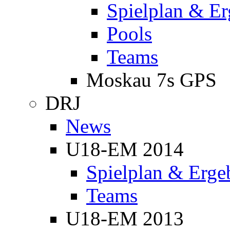
Spielplan & Er
Pools
Teams
Moskau 7s GPS
DRJ
News
U18-EM 2014
Spielplan & Erge
Teams
U18-EM 2013