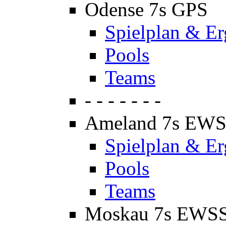
Odense 7s GPS
Spielplan & Er
Pools
Teams
- - - - - - -
Ameland 7s EW
Spielplan & Er
Pools
Teams
Moskau 7s EWS