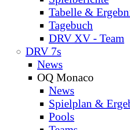
Tabelle & Ergebn
Tagebuch
DRV XV - Team
DRV 7s
News
OQ Monaco
News
Spielplan & Erge
Pools
Teams