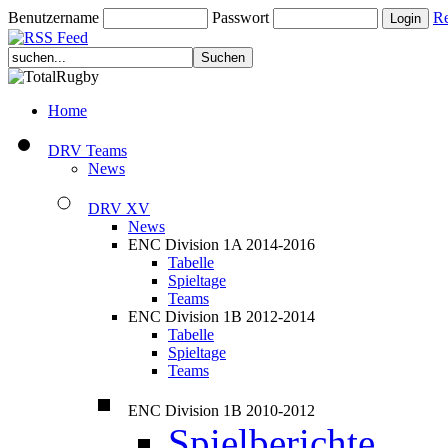
Benutzername
Passwort
Re
Home
DRV Teams
News
DRV XV
News
ENC Division 1A 2014-2016
Tabelle
Spieltage
Teams
ENC Division 1B 2012-2014
Tabelle
Spieltage
Teams
ENC Division 1B 2010-2012
Spielberichte