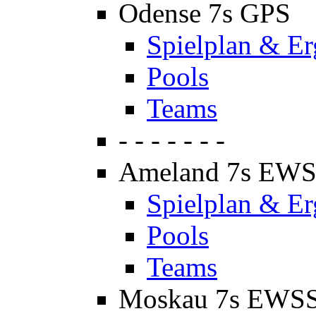
Odense 7s GPS
Spielplan & Er
Pools
Teams
- - - - - - -
Ameland 7s EW
Spielplan & Er
Pools
Teams
Moskau 7s EWS