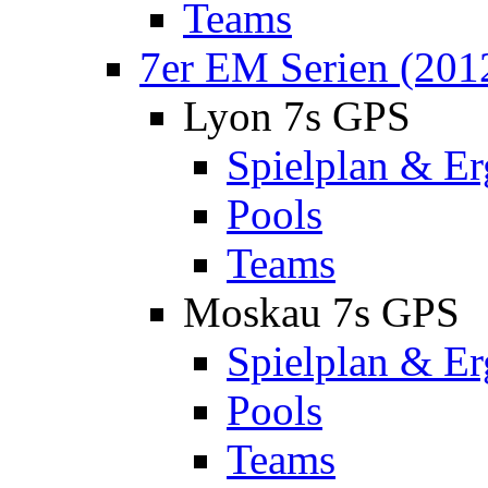
Teams
7er EM Serien (201
Lyon 7s GPS
Spielplan & Er
Pools
Teams
Moskau 7s GPS
Spielplan & Er
Pools
Teams