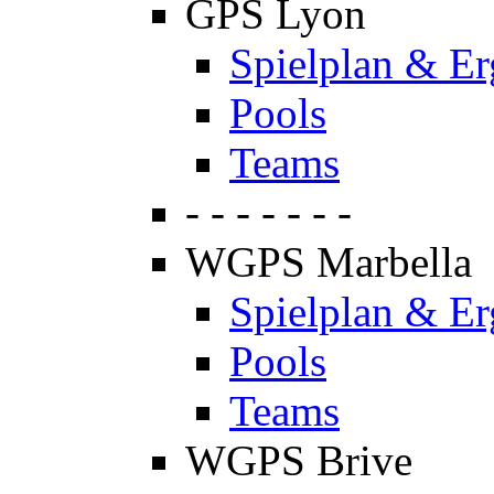
GPS Lyon
Spielplan & Er
Pools
Teams
- - - - - - -
WGPS Marbella
Spielplan & Er
Pools
Teams
WGPS Brive