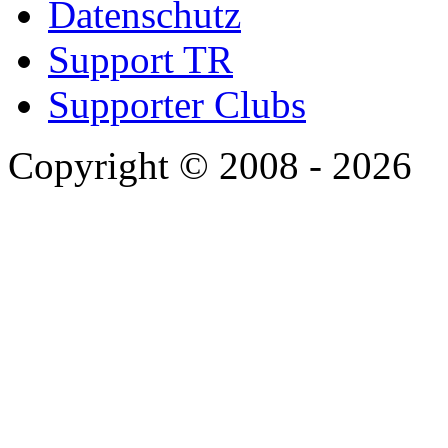
Datenschutz
Support TR
Supporter Clubs
Copyright © 2008 - 2026