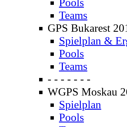
Pools
Teams
GPS Bukarest 20
Spielplan & Er
Pools
Teams
- - - - - - -
WGPS Moskau 2
Spielplan
Pools