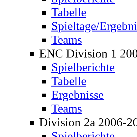
Tabelle
Spieltage/Ergebni
Teams
ENC Division 1 20
Spielberichte
Tabelle
Ergebnisse
Teams
Division 2a 2006-2
Spielberichte