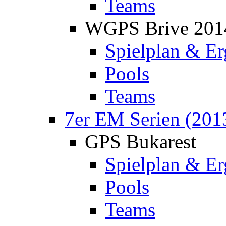
Teams
WGPS Brive 201
Spielplan & Er
Pools
Teams
7er EM Serien (201
GPS Bukarest
Spielplan & Er
Pools
Teams