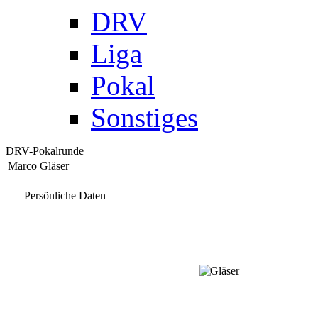
DRV
Liga
Pokal
Sonstiges
DRV-Pokalrunde
Marco Gläser
Persönliche Daten