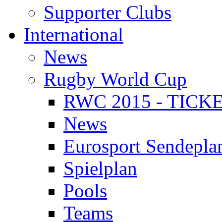
Supporter Clubs
International
News
Rugby World Cup
RWC 2015 - TICK
News
Eurosport Sendepla
Spielplan
Pools
Teams