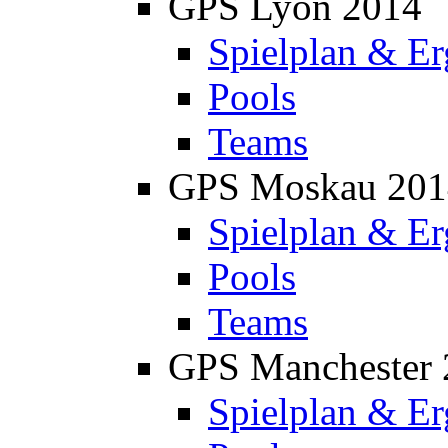
GPS Lyon 2014
Spielplan & Er
Pools
Teams
GPS Moskau 201
Spielplan & Er
Pools
Teams
GPS Manchester 
Spielplan & Er