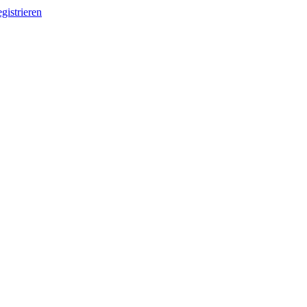
gistrieren