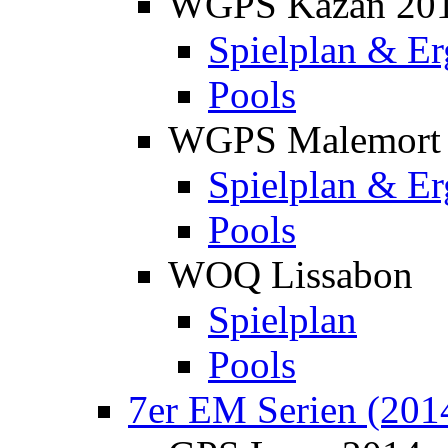
WGPS Kazan 20
Spielplan & Er
Pools
WGPS Malemort
Spielplan & Er
Pools
WOQ Lissabon
Spielplan
Pools
7er EM Serien (201