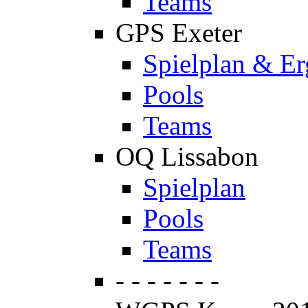
Teams
GPS Exeter
Spielplan & Er
Pools
Teams
OQ Lissabon
Spielplan
Pools
Teams
- - - - - - -