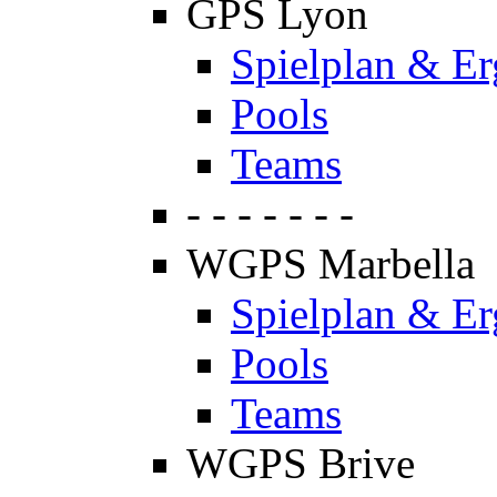
GPS Lyon
Spielplan & Er
Pools
Teams
- - - - - - -
WGPS Marbella
Spielplan & Er
Pools
Teams
WGPS Brive