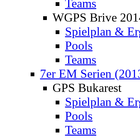
Teams
WGPS Brive 201
Spielplan & Er
Pools
Teams
7er EM Serien (201
GPS Bukarest
Spielplan & Er
Pools
Teams