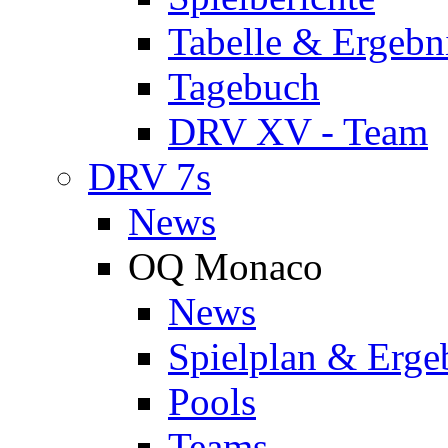
Tabelle & Ergebn
Tagebuch
DRV XV - Team
DRV 7s
News
OQ Monaco
News
Spielplan & Erge
Pools
Teams