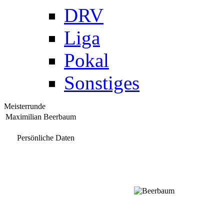
DRV
Liga
Pokal
Sonstiges
Meisterrunde
Maximilian Beerbaum
Persönliche Daten