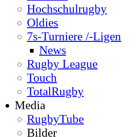
Hochschulrugby
Oldies
7s-Turniere /-Ligen
News
Rugby League
Touch
TotalRugby
Media
RugbyTube
Bilder