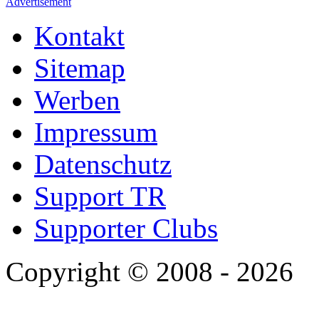
Kontakt
Sitemap
Werben
Impressum
Datenschutz
Support TR
Supporter Clubs
Copyright © 2008 - 2026