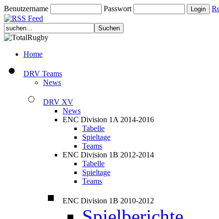
Benutzername
Passwort
Re
Home
DRV Teams
News
DRV XV
News
ENC Division 1A 2014-2016
Tabelle
Spieltage
Teams
ENC Division 1B 2012-2014
Tabelle
Spieltage
Teams
ENC Division 1B 2010-2012
Spielberichte