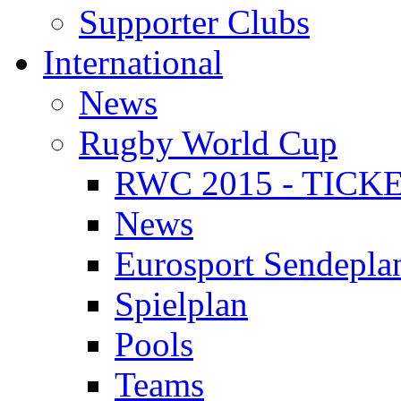
Supporter Clubs
International
News
Rugby World Cup
RWC 2015 - TICK
News
Eurosport Sendepla
Spielplan
Pools
Teams