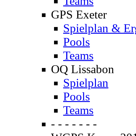
Teams
GPS Exeter
Spielplan & Er
Pools
Teams
OQ Lissabon
Spielplan
Pools
Teams
- - - - - - -