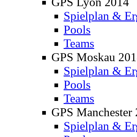
GPS Lyon 2014
Spielplan & Er
Pools
Teams
GPS Moskau 201
Spielplan & Er
Pools
Teams
GPS Manchester 
Spielplan & Er