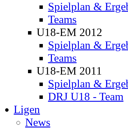
Spielplan & Erge
Teams
U18-EM 2012
Spielplan & Erge
Teams
U18-EM 2011
Spielplan & Erge
DRJ U18 - Team
Ligen
News