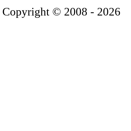
Copyright © 2008 - 2026