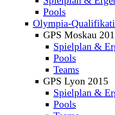
Spielplan & Erge
Pools
Olympia-Qualifikat
GPS Moskau 201
Spielplan & Er
Pools
Teams
GPS Lyon 2015
Spielplan & Er
Pools