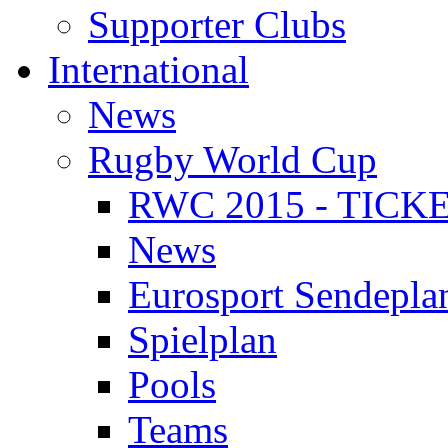
Supporter Clubs
International
News
Rugby World Cup
RWC 2015 - TICK
News
Eurosport Sendepla
Spielplan
Pools
Teams