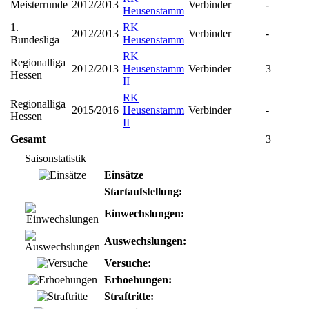
Meisterrunde
2012/2013
Verbinder
-
Heusenstamm
1.
RK
2012/2013
Verbinder
-
Bundesliga
Heusenstamm
RK
Regionalliga
2012/2013
Heusenstamm
Verbinder
3
Hessen
II
RK
Regionalliga
2015/2016
Heusenstamm
Verbinder
-
Hessen
II
Gesamt
3
Saisonstatistik
Einsätze
Startaufstellung:
Einwechslungen:
Auswechslungen:
Versuche:
Erhoehungen:
Straftritte: