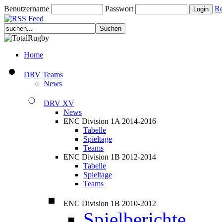
Benutzername
Passwort
Re
Home
DRV Teams
News
DRV XV
News
ENC Division 1A 2014-2016
Tabelle
Spieltage
Teams
ENC Division 1B 2012-2014
Tabelle
Spieltage
Teams
ENC Division 1B 2010-2012
Spielberichte