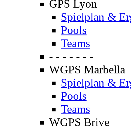
GPS Lyon
Spielplan & Er
Pools
Teams
- - - - - - -
WGPS Marbella
Spielplan & Er
Pools
Teams
WGPS Brive