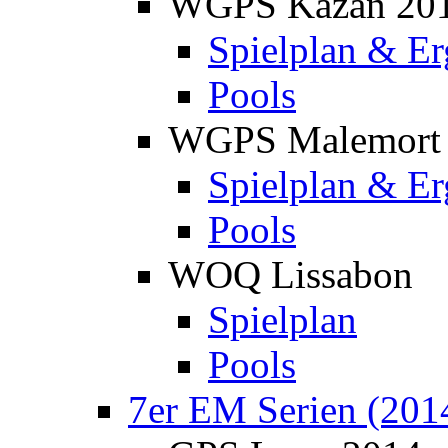
WGPS Kazan 20
Spielplan & Er
Pools
WGPS Malemort
Spielplan & Er
Pools
WOQ Lissabon
Spielplan
Pools
7er EM Serien (201