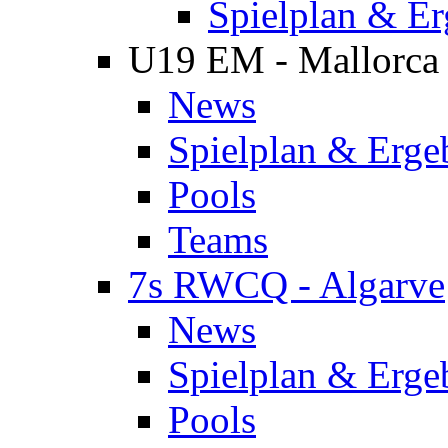
Spielplan & Er
U19 EM - Mallorca
News
Spielplan & Erge
Pools
Teams
7s RWCQ - Algarve
News
Spielplan & Erge
Pools