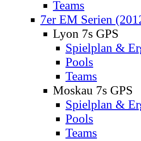
Teams
7er EM Serien (201
Lyon 7s GPS
Spielplan & Er
Pools
Teams
Moskau 7s GPS
Spielplan & Er
Pools
Teams