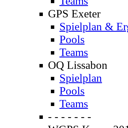
Teams
GPS Exeter
Spielplan & Er
Pools
Teams
OQ Lissabon
Spielplan
Pools
Teams
- - - - - - -