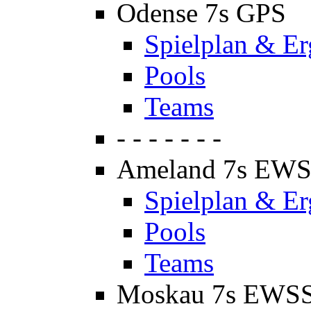
Odense 7s GPS
Spielplan & Er
Pools
Teams
- - - - - - -
Ameland 7s EW
Spielplan & Er
Pools
Teams
Moskau 7s EWS