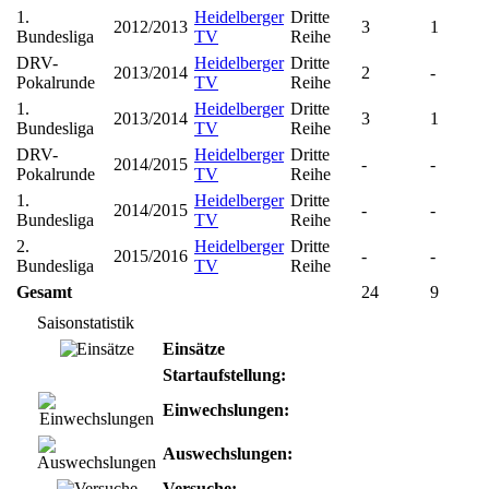
1.
Heidelberger
Dritte
2012/2013
3
1
Bundesliga
TV
Reihe
DRV-
Heidelberger
Dritte
2013/2014
2
-
Pokalrunde
TV
Reihe
1.
Heidelberger
Dritte
2013/2014
3
1
Bundesliga
TV
Reihe
DRV-
Heidelberger
Dritte
2014/2015
-
-
Pokalrunde
TV
Reihe
1.
Heidelberger
Dritte
2014/2015
-
-
Bundesliga
TV
Reihe
2.
Heidelberger
Dritte
2015/2016
-
-
Bundesliga
TV
Reihe
Gesamt
24
9
Saisonstatistik
Einsätze
Startaufstellung:
Einwechslungen:
Auswechslungen:
Versuche: