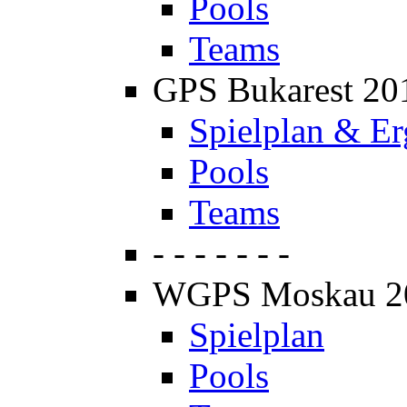
Pools
Teams
GPS Bukarest 20
Spielplan & Er
Pools
Teams
- - - - - - -
WGPS Moskau 2
Spielplan
Pools