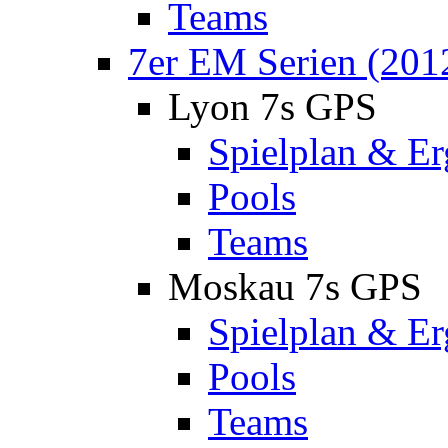
Teams
7er EM Serien (201
Lyon 7s GPS
Spielplan & Er
Pools
Teams
Moskau 7s GPS
Spielplan & Er
Pools
Teams