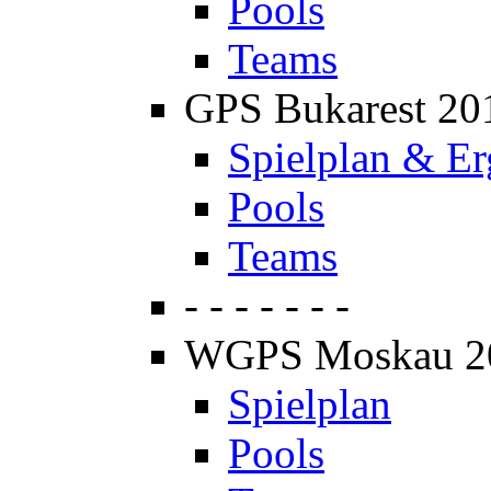
Pools
Teams
GPS Bukarest 20
Spielplan & Er
Pools
Teams
- - - - - - -
WGPS Moskau 2
Spielplan
Pools