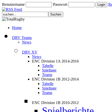
Benutzername
Passwort
Re
Home
DRV Teams
News
DRV XV
News
ENC Division 1A 2014-2016
Tabelle
Spieltage
Teams
ENC Division 1B 2012-2014
Tabelle
Spieltage
Teams
ENC Division 1B 2010-2012
Spielberichte