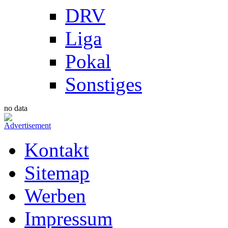
DRV
Liga
Pokal
Sonstiges
no data
Kontakt
Sitemap
Werben
Impressum