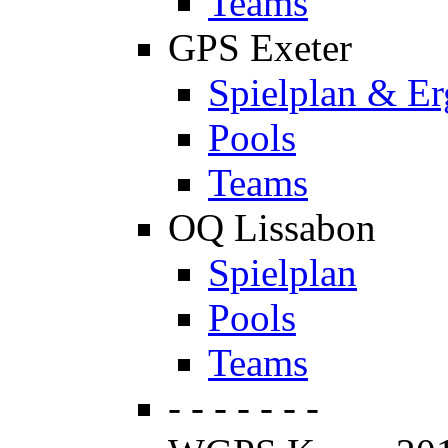
Teams
GPS Exeter
Spielplan & Er
Pools
Teams
OQ Lissabon
Spielplan
Pools
Teams
- - - - - - -