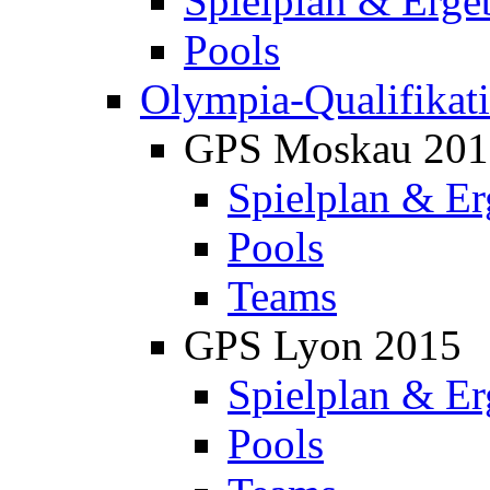
Spielplan & Erge
Pools
Olympia-Qualifikat
GPS Moskau 201
Spielplan & Er
Pools
Teams
GPS Lyon 2015
Spielplan & Er
Pools