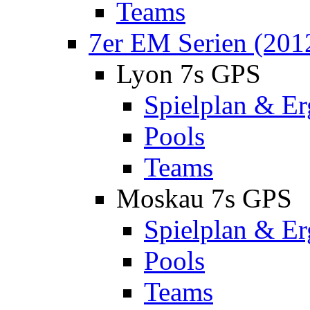
Teams
7er EM Serien (201
Lyon 7s GPS
Spielplan & Er
Pools
Teams
Moskau 7s GPS
Spielplan & Er
Pools
Teams