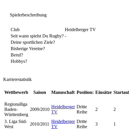
Spielerbeschreibung
Club
Heidelberger TV
Seit wann spielst Du Rugby?
-
Deine sportlichen Ziele?
Bisherige Vereine?
Beruf?
Hobbys?
Karrierestatistik
Wettbewerb
Saison
Mannschaft
Position:
Einsätze
Startauf
Regionalliga
Heidelberger
Dritte
Baden-
2009/2010
2
2
TV
Reihe
Württemberg
3. Liga Süd-
Heidelberger
Dritte
2010/2011
3
1
West
TV
Reihe