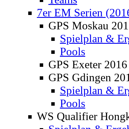
7er EM Serien (201
GPS Moskau 201
Spielplan & Er
Pools
GPS Exeter 2016
GPS Gdingen 20
Spielplan & Er
Pools
WS Qualifier Hong