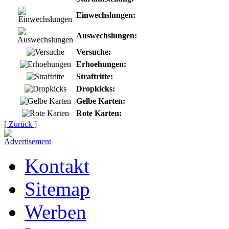
Einwechslungen:
Auswechslungen:
Versuche:
Erhoehungen:
Straftritte:
Dropkicks:
Gelbe Karten:
Rote Karten:
[ Zurück ]
Kontakt
Sitemap
Werben