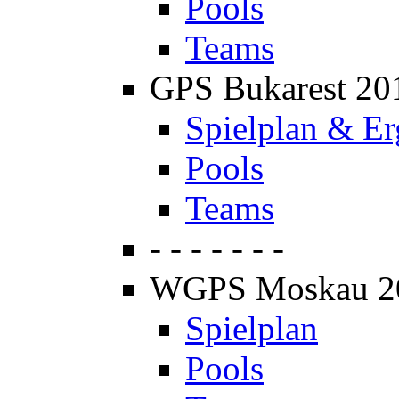
Pools
Teams
GPS Bukarest 20
Spielplan & Er
Pools
Teams
- - - - - - -
WGPS Moskau 2
Spielplan
Pools