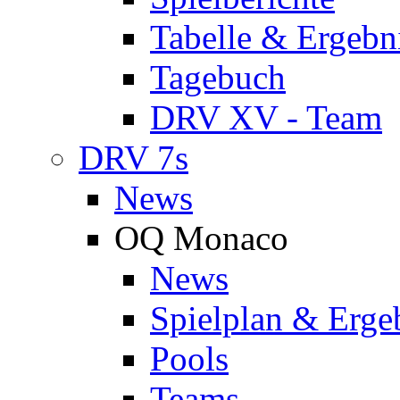
Tabelle & Ergebn
Tagebuch
DRV XV - Team
DRV 7s
News
OQ Monaco
News
Spielplan & Erge
Pools
Teams