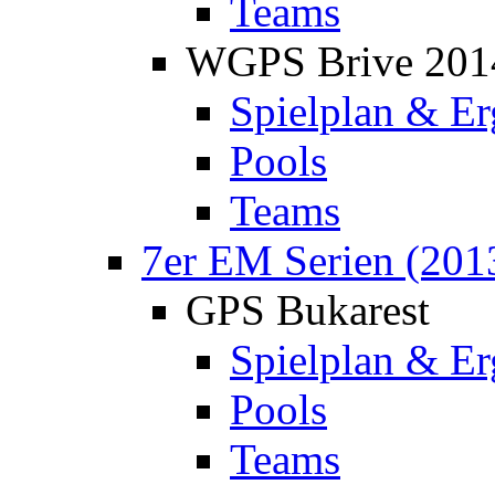
Teams
WGPS Brive 201
Spielplan & Er
Pools
Teams
7er EM Serien (201
GPS Bukarest
Spielplan & Er
Pools
Teams