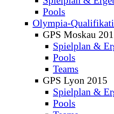
Spielplan & Erge
Pools
Olympia-Qualifikat
GPS Moskau 201
Spielplan & Er
Pools
Teams
GPS Lyon 2015
Spielplan & Er
Pools