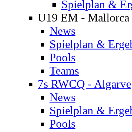
Spielplan & Er
U19 EM - Mallorca
News
Spielplan & Erge
Pools
Teams
7s RWCQ - Algarve
News
Spielplan & Erge
Pools