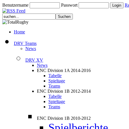
Benutzername
Passwort
Re
Home
DRV Teams
News
DRV XV
News
ENC Division 1A 2014-2016
Tabelle
Spieltage
Teams
ENC Division 1B 2012-2014
Tabelle
Spieltage
Teams
ENC Division 1B 2010-2012
Spielberichte