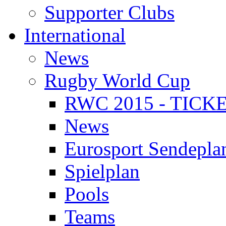
Supporter Clubs
International
News
Rugby World Cup
RWC 2015 - TICK
News
Eurosport Sendepla
Spielplan
Pools
Teams