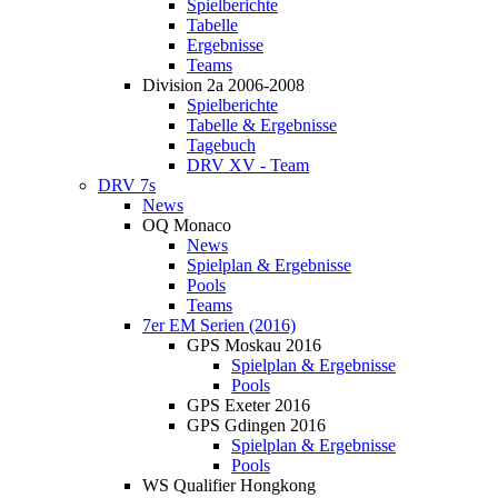
Spielberichte
Tabelle
Ergebnisse
Teams
Division 2a 2006-2008
Spielberichte
Tabelle & Ergebnisse
Tagebuch
DRV XV - Team
DRV 7s
News
OQ Monaco
News
Spielplan & Ergebnisse
Pools
Teams
7er EM Serien (2016)
GPS Moskau 2016
Spielplan & Ergebnisse
Pools
GPS Exeter 2016
GPS Gdingen 2016
Spielplan & Ergebnisse
Pools
WS Qualifier Hongkong