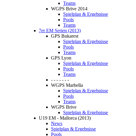
Teams
WGPS Brive 2014
Spielplan & Ergebnisse
Pools
Teams
7er EM Serien (2013)
GPS Bukarest
Spielplan & Ergebnisse
Pools
Teams
GPS Lyon
Spielplan & Ergebnisse
Pools
Teams
- - - - - - -
WGPS Marbella
Spielplan & Ergebnisse
Pools
Teams
WGPS Brive
Spielplan & Ergebnisse
U19 EM - Mallorca (2013)
News
Spielplan & Ergebnisse
Pools