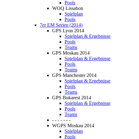
Pools
WOQ Lissabon
Spielplan
Pools
7er EM Serien (2014)
GPS Lyon 2014
Spielplan & Ergebnisse
Pools
Teams
GPS Moskau 2014
Spielplan & Ergebnisse
Pools
Teams
GPS Manchester 2014
Spielplan & Ergebnisse
Pools
Teams
GPS Bukarest 2014
Spielplan & Ergebnisse
Pools
Teams
- - - - - - -
WGPS Moskau 2014
Spielplan
Pools