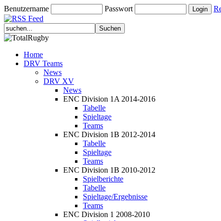
Benutzername
Passwort
Re
Home
DRV Teams
News
DRV XV
News
ENC Division 1A 2014-2016
Tabelle
Spieltage
Teams
ENC Division 1B 2012-2014
Tabelle
Spieltage
Teams
ENC Division 1B 2010-2012
Spielberichte
Tabelle
Spieltage/Ergebnisse
Teams
ENC Division 1 2008-2010