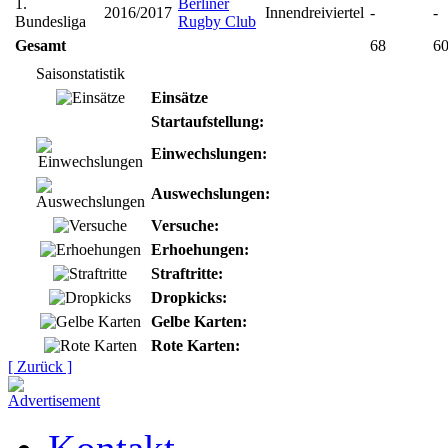
1.
Berliner
2016/2017
Innendreiviertel
-
-
Bundesliga
Rugby Club
Gesamt
68
6
Saisonstatistik
Einsätze
Startaufstellung:
Einwechslungen:
Auswechslungen:
Versuche:
Erhoehungen:
Straftritte:
Dropkicks:
Gelbe Karten:
Rote Karten:
[ Zurück ]