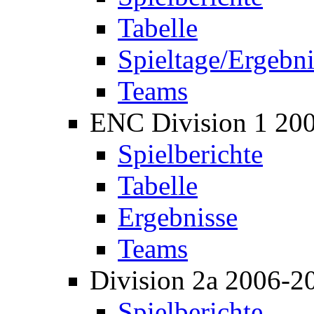
Tabelle
Spieltage/Ergebni
Teams
ENC Division 1 20
Spielberichte
Tabelle
Ergebnisse
Teams
Division 2a 2006-2
Spielberichte