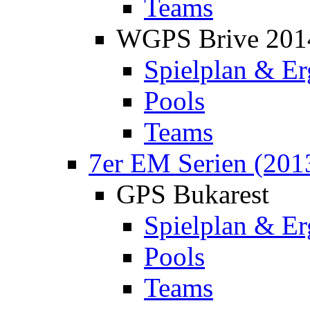
Teams
WGPS Brive 201
Spielplan & Er
Pools
Teams
7er EM Serien (201
GPS Bukarest
Spielplan & Er
Pools
Teams