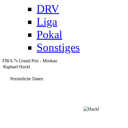
DRV
Liga
Pokal
Sonstiges
FIRA 7s Grand Prix - Moskau
Raphael Hackl
Persönliche Daten