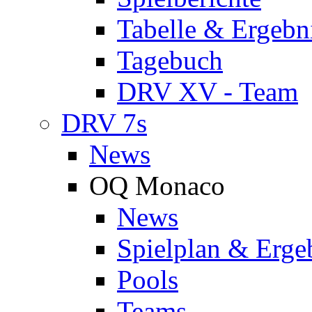
Tabelle & Ergebn
Tagebuch
DRV XV - Team
DRV 7s
News
OQ Monaco
News
Spielplan & Erge
Pools
Teams