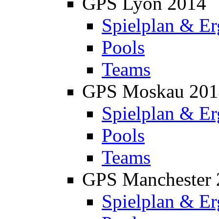
GPS Lyon 2014
Spielplan & Er
Pools
Teams
GPS Moskau 201
Spielplan & Er
Pools
Teams
GPS Manchester 
Spielplan & Er