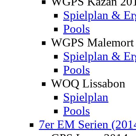
WGPS Kazan 20
Spielplan & Er
Pools
WGPS Malemort
Spielplan & Er
Pools
WOQ Lissabon
Spielplan
Pools
7er EM Serien (201