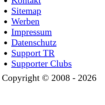
Kontakt
Sitemap
Werben
Impressum
Datenschutz
Support TR
Supporter Clubs
Copyright © 2008 - 2026