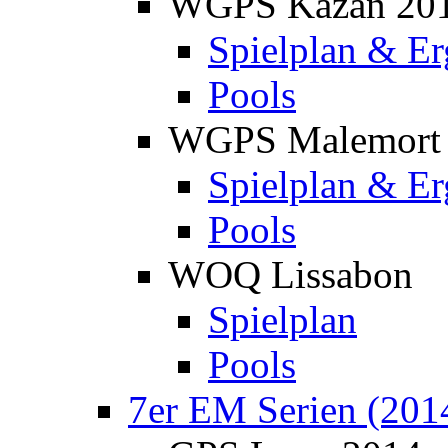
WGPS Kazan 20
Spielplan & Er
Pools
WGPS Malemort
Spielplan & Er
Pools
WOQ Lissabon
Spielplan
Pools
7er EM Serien (201