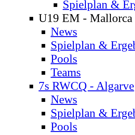
Spielplan & Er
U19 EM - Mallorca
News
Spielplan & Erge
Pools
Teams
7s RWCQ - Algarve
News
Spielplan & Erge
Pools