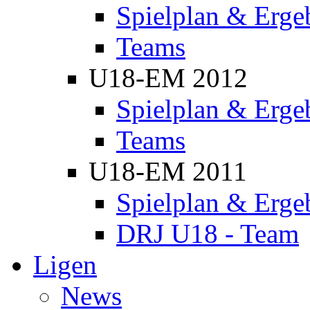
Spielplan & Erge
Teams
U18-EM 2012
Spielplan & Erge
Teams
U18-EM 2011
Spielplan & Erge
DRJ U18 - Team
Ligen
News