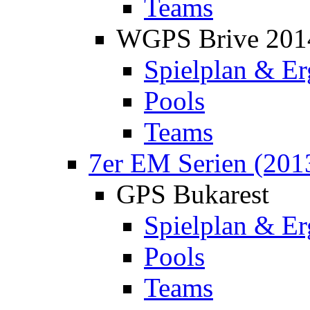
Teams
WGPS Brive 201
Spielplan & Er
Pools
Teams
7er EM Serien (201
GPS Bukarest
Spielplan & Er
Pools
Teams