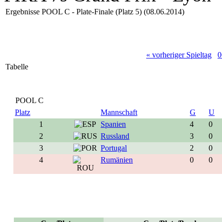
Ergebnisse POOL C - Plate-Finale (Platz 5) (08.06.2014)
« vorheriger Spieltag
0
Tabelle
POOL C
Platz
Mannschaft
G
U
1
Spanien
4
0
2
Russland
3
0
3
Portugal
2
0
4
Rumänien
0
0