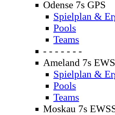
Odense 7s GPS
Spielplan & Er
Pools
Teams
- - - - - - -
Ameland 7s EW
Spielplan & Er
Pools
Teams
Moskau 7s EWS