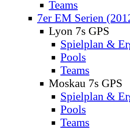
Teams
7er EM Serien (201
Lyon 7s GPS
Spielplan & Er
Pools
Teams
Moskau 7s GPS
Spielplan & Er
Pools
Teams