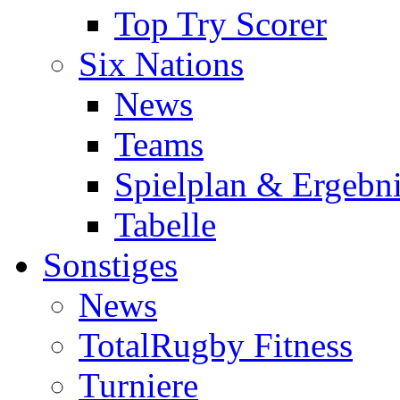
Top Try Scorer
Six Nations
News
Teams
Spielplan & Ergebni
Tabelle
Sonstiges
News
TotalRugby Fitness
Turniere