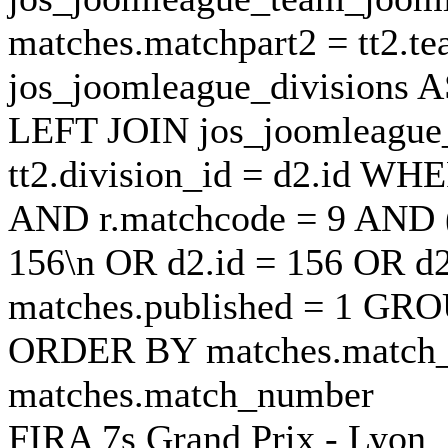
matches.matchpart2 = tt2.
jos_joomleague_divisions AS
LEFT JOIN jos_joomleague
tt2.division_id = d2.id WH
AND r.matchcode = 9 AND (
156\n OR d2.id = 156 OR d2
matches.published = 1 GRO
ORDER BY matches.match_
matches.match_number
FIRA 7s Grand Prix - Lyon