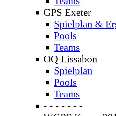
Teams
GPS Exeter
Spielplan & Er
Pools
Teams
OQ Lissabon
Spielplan
Pools
Teams
- - - - - - -