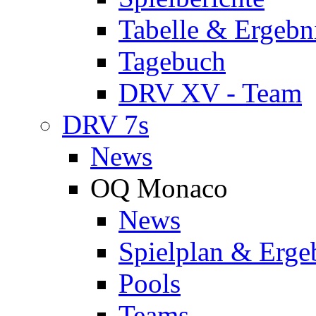
Tabelle & Ergebn
Tagebuch
DRV XV - Team
DRV 7s
News
OQ Monaco
News
Spielplan & Erge
Pools
Teams