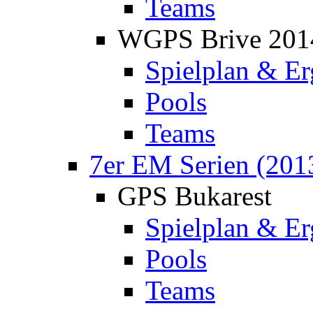
Teams
WGPS Brive 201
Spielplan & Er
Pools
Teams
7er EM Serien (201
GPS Bukarest
Spielplan & Er
Pools
Teams