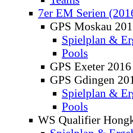
7er EM Serien (201
GPS Moskau 201
Spielplan & Er
Pools
GPS Exeter 2016
GPS Gdingen 20
Spielplan & Er
Pools
WS Qualifier Hong