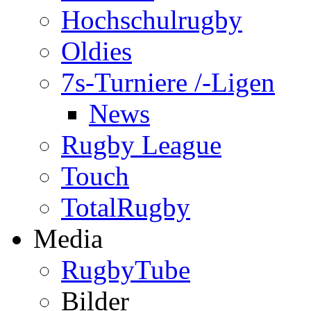
Hochschulrugby
Oldies
7s-Turniere /-Ligen
News
Rugby League
Touch
TotalRugby
Media
RugbyTube
Bilder