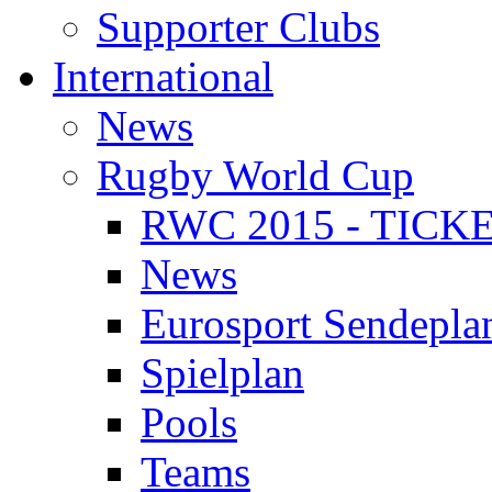
Supporter Clubs
International
News
Rugby World Cup
RWC 2015 - TICK
News
Eurosport Sendepla
Spielplan
Pools
Teams