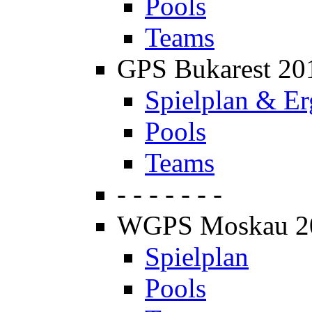
Pools
Teams
GPS Bukarest 20
Spielplan & Er
Pools
Teams
- - - - - - -
WGPS Moskau 2
Spielplan
Pools