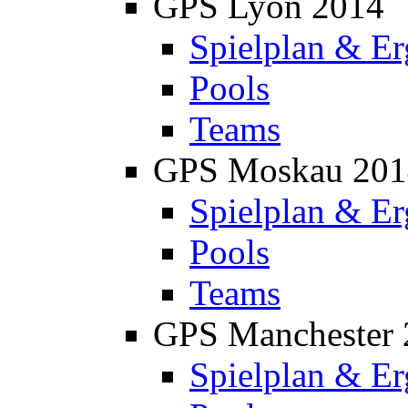
GPS Lyon 2014
Spielplan & Er
Pools
Teams
GPS Moskau 201
Spielplan & Er
Pools
Teams
GPS Manchester 
Spielplan & Er