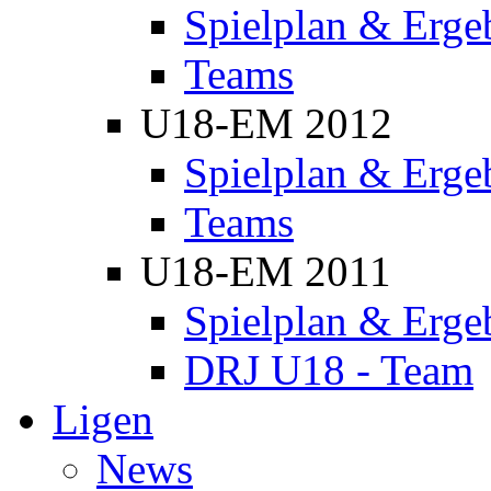
Spielplan & Erge
Teams
U18-EM 2012
Spielplan & Erge
Teams
U18-EM 2011
Spielplan & Erge
DRJ U18 - Team
Ligen
News