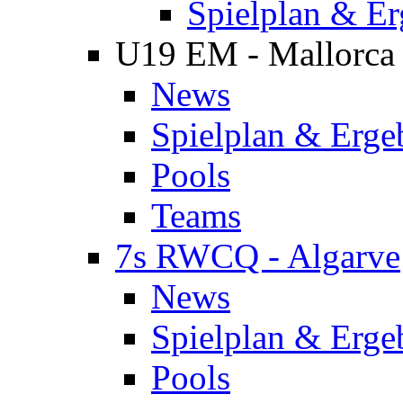
Spielplan & Er
U19 EM - Mallorca
News
Spielplan & Erge
Pools
Teams
7s RWCQ - Algarve
News
Spielplan & Erge
Pools