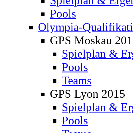
Spielplan & Erge
Pools
Olympia-Qualifikat
GPS Moskau 201
Spielplan & Er
Pools
Teams
GPS Lyon 2015
Spielplan & Er
Pools