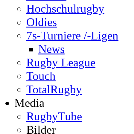
Hochschulrugby
Oldies
7s-Turniere /-Ligen
News
Rugby League
Touch
TotalRugby
Media
RugbyTube
Bilder