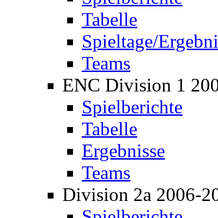
Tabelle
Spieltage/Ergebni
Teams
ENC Division 1 20
Spielberichte
Tabelle
Ergebnisse
Teams
Division 2a 2006-2
Spielberichte