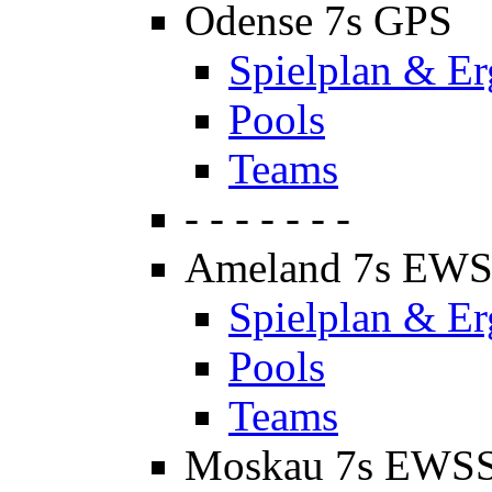
Odense 7s GPS
Spielplan & Er
Pools
Teams
- - - - - - -
Ameland 7s EW
Spielplan & Er
Pools
Teams
Moskau 7s EWS