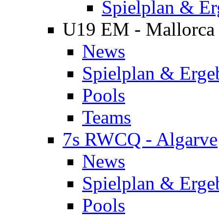
Spielplan & Er
U19 EM - Mallorca
News
Spielplan & Erge
Pools
Teams
7s RWCQ - Algarve
News
Spielplan & Erge
Pools