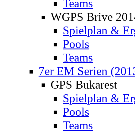
Teams
WGPS Brive 201
Spielplan & Er
Pools
Teams
7er EM Serien (201
GPS Bukarest
Spielplan & Er
Pools
Teams