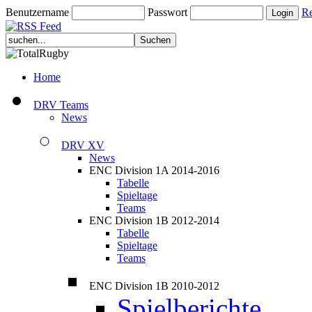
Benutzername
Passwort
Re
Home
DRV Teams
News
DRV XV
News
ENC Division 1A 2014-2016
Tabelle
Spieltage
Teams
ENC Division 1B 2012-2014
Tabelle
Spieltage
Teams
ENC Division 1B 2010-2012
Spielberichte