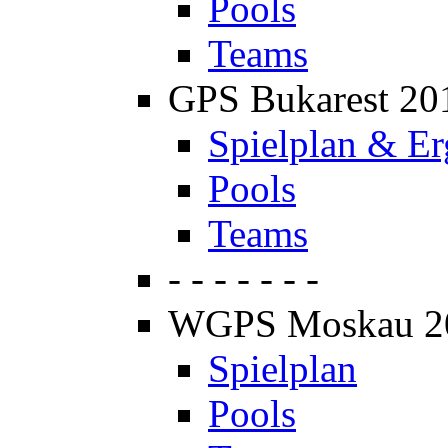
Pools
Teams
GPS Bukarest 20
Spielplan & Er
Pools
Teams
- - - - - - -
WGPS Moskau 2
Spielplan
Pools