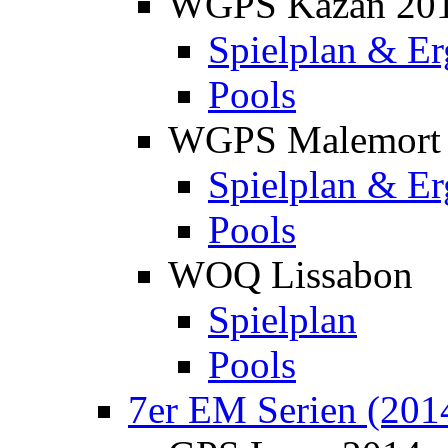
WGPS Kazan 20
Spielplan & Er
Pools
WGPS Malemort
Spielplan & Er
Pools
WOQ Lissabon
Spielplan
Pools
7er EM Serien (201