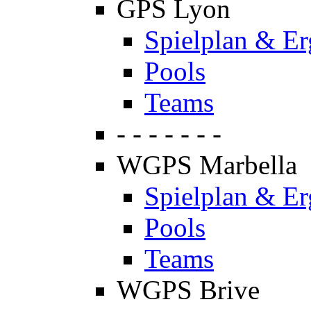
GPS Lyon
Spielplan & Er
Pools
Teams
- - - - - - -
WGPS Marbella
Spielplan & Er
Pools
Teams
WGPS Brive