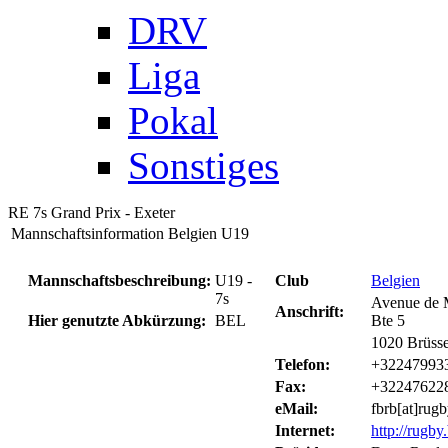
DRV
Liga
Pokal
Sonstiges
RE 7s Grand Prix - Exeter
Mannschaftsinformation Belgien U19
Mannschaftsbeschreibung:
U19 -
Club
Belgien
7s
Avenue de 
Anschrift:
Hier genutzte Abkürzung:
BEL
Bte 5
1020 Brüsse
Telefon:
+32247993
Fax:
+32247622
eMail:
fbrb[at]rugb
Internet:
http://rugby