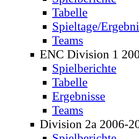
Tabelle
Spieltage/Ergebni
Teams
ENC Division 1 20
Spielberichte
Tabelle
Ergebnisse
Teams
Division 2a 2006-2
Spielberichte