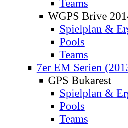
Teams
WGPS Brive 201
Spielplan & Er
Pools
Teams
7er EM Serien (201
GPS Bukarest
Spielplan & Er
Pools
Teams