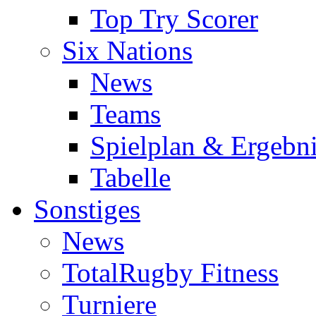
Top Try Scorer
Six Nations
News
Teams
Spielplan & Ergebni
Tabelle
Sonstiges
News
TotalRugby Fitness
Turniere