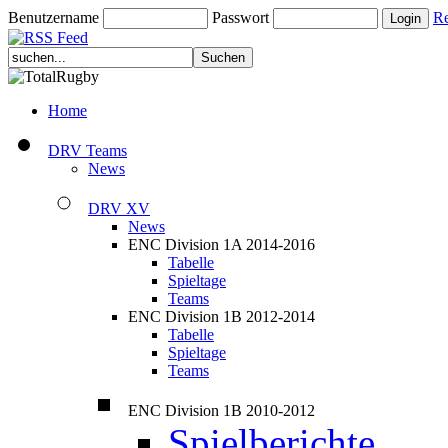
Benutzername
Passwort
Re
Home
DRV Teams
News
DRV XV
News
ENC Division 1A 2014-2016
Tabelle
Spieltage
Teams
ENC Division 1B 2012-2014
Tabelle
Spieltage
Teams
ENC Division 1B 2010-2012
Spielberichte