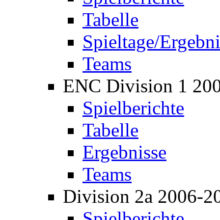
Tabelle
Spieltage/Ergebni
Teams
ENC Division 1 20
Spielberichte
Tabelle
Ergebnisse
Teams
Division 2a 2006-2
Spielberichte