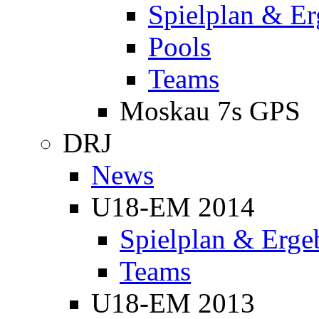
Spielplan & Er
Pools
Teams
Moskau 7s GPS
DRJ
News
U18-EM 2014
Spielplan & Erge
Teams
U18-EM 2013