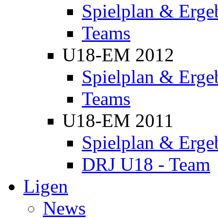
Spielplan & Erge
Teams
U18-EM 2012
Spielplan & Erge
Teams
U18-EM 2011
Spielplan & Erge
DRJ U18 - Team
Ligen
News