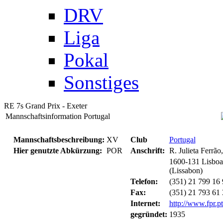
DRV
Liga
Pokal
Sonstiges
RE 7s Grand Prix - Exeter
Mannschaftsinformation Portugal
Mannschaftsbeschreibung:
XV
Club
Portugal
Hier genutzte Abkürzung:
POR
Anschrift:
R. Julieta Ferrão
1600-131 Lisboa
(Lissabon)
Telefon:
(351) 21 799 16 
Fax:
(351) 21 793 61 
Internet:
http://www.fpr.pt
gegründet:
1935