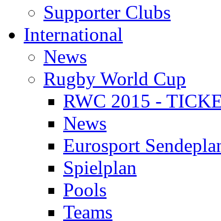
Supporter Clubs
International
News
Rugby World Cup
RWC 2015 - TICK
News
Eurosport Sendepla
Spielplan
Pools
Teams