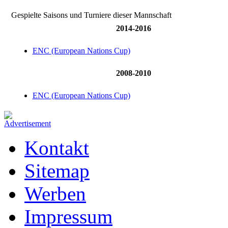
Gespielte Saisons und Turniere dieser Mannschaft
2014-2016
ENC (European Nations Cup)
2008-2010
ENC (European Nations Cup)
Kontakt
Sitemap
Werben
Impressum