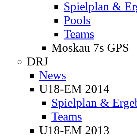
Spielplan & Er
Pools
Teams
Moskau 7s GPS
DRJ
News
U18-EM 2014
Spielplan & Erge
Teams
U18-EM 2013