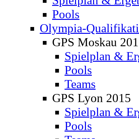
Spielplan & Erge
Pools
Olympia-Qualifikat
GPS Moskau 201
Spielplan & Er
Pools
Teams
GPS Lyon 2015
Spielplan & Er
Pools