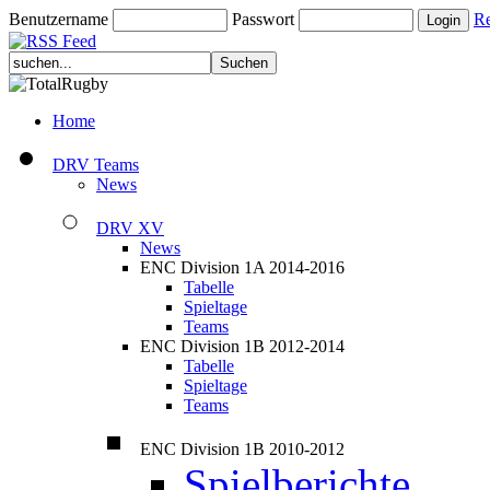
Benutzername
Passwort
Re
Home
DRV Teams
News
DRV XV
News
ENC Division 1A 2014-2016
Tabelle
Spieltage
Teams
ENC Division 1B 2012-2014
Tabelle
Spieltage
Teams
ENC Division 1B 2010-2012
Spielberichte