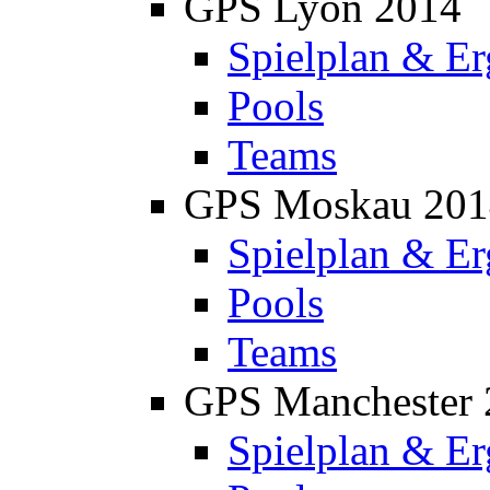
GPS Lyon 2014
Spielplan & Er
Pools
Teams
GPS Moskau 201
Spielplan & Er
Pools
Teams
GPS Manchester 
Spielplan & Er