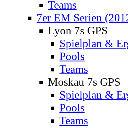
Teams
7er EM Serien (201
Lyon 7s GPS
Spielplan & Er
Pools
Teams
Moskau 7s GPS
Spielplan & Er
Pools
Teams