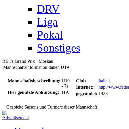
DRV
Liga
Pokal
Sonstiges
RE 7s Grand Prix - Moskau
Mannschaftsinformation Italien U19
Mannschaftsbeschreibung:
U19
Club
Italien
- 7s
Internet:
http://www.feder
Hier genutzte Abkürzung:
ITA
gegründet:
1928
Gespielte Saisons und Turniere dieser Mannschaft