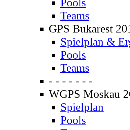
Pools
Teams
GPS Bukarest 20
Spielplan & Er
Pools
Teams
- - - - - - -
WGPS Moskau 2
Spielplan
Pools