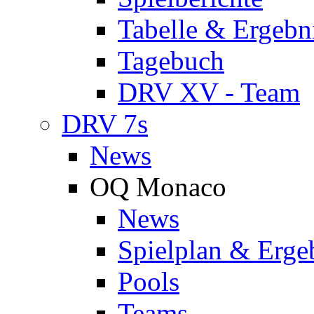
Tabelle & Ergebn
Tagebuch
DRV XV - Team
DRV 7s
News
OQ Monaco
News
Spielplan & Erge
Pools
Teams