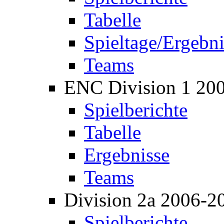
Tabelle
Spieltage/Ergebni
Teams
ENC Division 1 20
Spielberichte
Tabelle
Ergebnisse
Teams
Division 2a 2006-2
Spielberichte