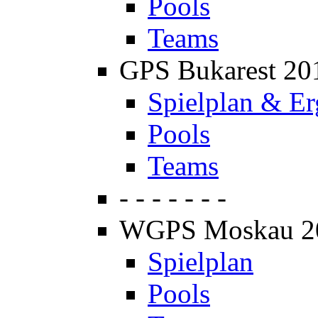
Pools
Teams
GPS Bukarest 20
Spielplan & Er
Pools
Teams
- - - - - - -
WGPS Moskau 2
Spielplan
Pools