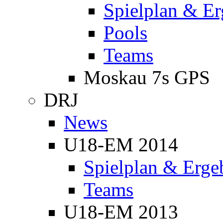
Spielplan & Er
Pools
Teams
Moskau 7s GPS
DRJ
News
U18-EM 2014
Spielplan & Erge
Teams
U18-EM 2013