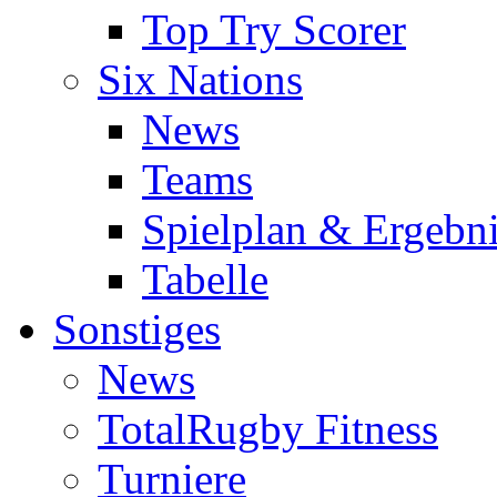
Top Try Scorer
Six Nations
News
Teams
Spielplan & Ergebni
Tabelle
Sonstiges
News
TotalRugby Fitness
Turniere