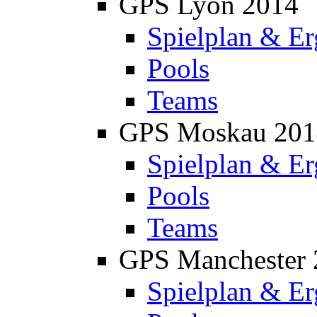
GPS Lyon 2014
Spielplan & Er
Pools
Teams
GPS Moskau 201
Spielplan & Er
Pools
Teams
GPS Manchester 
Spielplan & Er