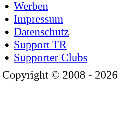
Werben
Impressum
Datenschutz
Support TR
Supporter Clubs
Copyright © 2008 - 2026