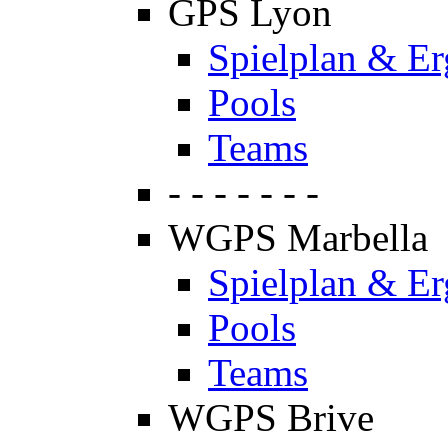
GPS Lyon
Spielplan & Er
Pools
Teams
- - - - - - -
WGPS Marbella
Spielplan & Er
Pools
Teams
WGPS Brive