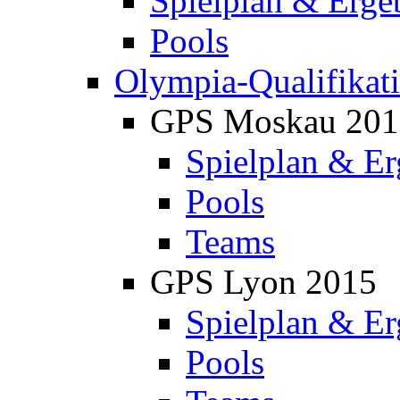
Spielplan & Erge
Pools
Olympia-Qualifikat
GPS Moskau 201
Spielplan & Er
Pools
Teams
GPS Lyon 2015
Spielplan & Er
Pools