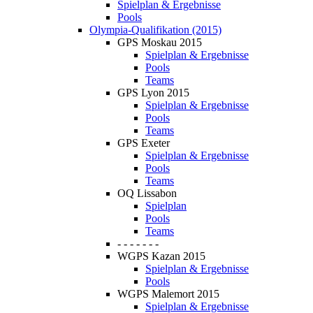
Spielplan & Ergebnisse
Pools
Olympia-Qualifikation (2015)
GPS Moskau 2015
Spielplan & Ergebnisse
Pools
Teams
GPS Lyon 2015
Spielplan & Ergebnisse
Pools
Teams
GPS Exeter
Spielplan & Ergebnisse
Pools
Teams
OQ Lissabon
Spielplan
Pools
Teams
- - - - - - -
WGPS Kazan 2015
Spielplan & Ergebnisse
Pools
WGPS Malemort 2015
Spielplan & Ergebnisse