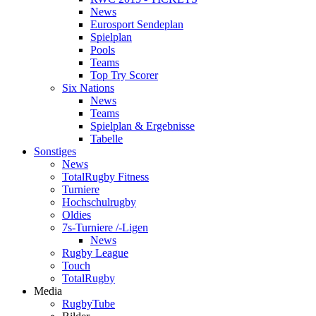
News
Eurosport Sendeplan
Spielplan
Pools
Teams
Top Try Scorer
Six Nations
News
Teams
Spielplan & Ergebnisse
Tabelle
Sonstiges
News
TotalRugby Fitness
Turniere
Hochschulrugby
Oldies
7s-Turniere /-Ligen
News
Rugby League
Touch
TotalRugby
Media
RugbyTube