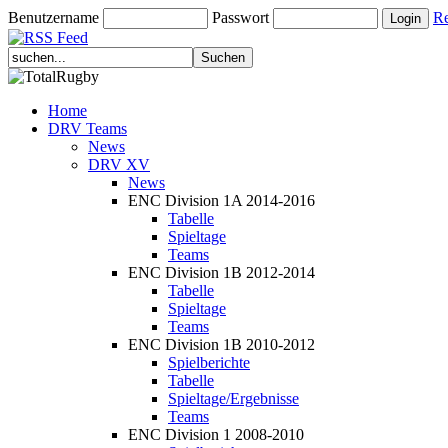
Benutzername
Passwort
Re
Home
DRV Teams
News
DRV XV
News
ENC Division 1A 2014-2016
Tabelle
Spieltage
Teams
ENC Division 1B 2012-2014
Tabelle
Spieltage
Teams
ENC Division 1B 2010-2012
Spielberichte
Tabelle
Spieltage/Ergebnisse
Teams
ENC Division 1 2008-2010