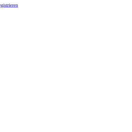
gistrieren