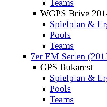
Teams
WGPS Brive 201
Spielplan & Er
Pools
Teams
7er EM Serien (201
GPS Bukarest
Spielplan & Er
Pools
Teams