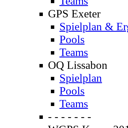
Teams
GPS Exeter
Spielplan & Er
Pools
Teams
OQ Lissabon
Spielplan
Pools
Teams
- - - - - - -