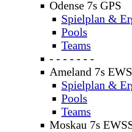
Odense 7s GPS
Spielplan & Er
Pools
Teams
- - - - - - -
Ameland 7s EW
Spielplan & Er
Pools
Teams
Moskau 7s EWS