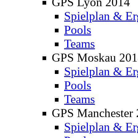
GPS Lyon 2014
Spielplan & Er
Pools
Teams
GPS Moskau 201
Spielplan & Er
Pools
Teams
GPS Manchester 
Spielplan & Er