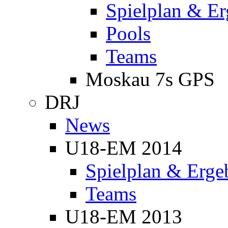
Spielplan & Er
Pools
Teams
Moskau 7s GPS
DRJ
News
U18-EM 2014
Spielplan & Erge
Teams
U18-EM 2013