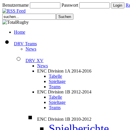
Benutzername
Passwort
Re
Home
DRV Teams
News
DRV XV
News
ENC Division 1A 2014-2016
Tabelle
Spieltage
Teams
ENC Division 1B 2012-2014
Tabelle
Spieltage
Teams
ENC Division 1B 2010-2012
Spielberichte