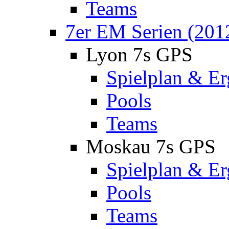
Teams
7er EM Serien (201
Lyon 7s GPS
Spielplan & Er
Pools
Teams
Moskau 7s GPS
Spielplan & Er
Pools
Teams