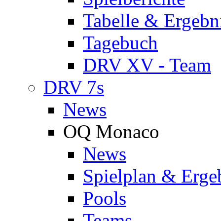
Tabelle & Ergebn
Tagebuch
DRV XV - Team
DRV 7s
News
OQ Monaco
News
Spielplan & Erge
Pools
Teams