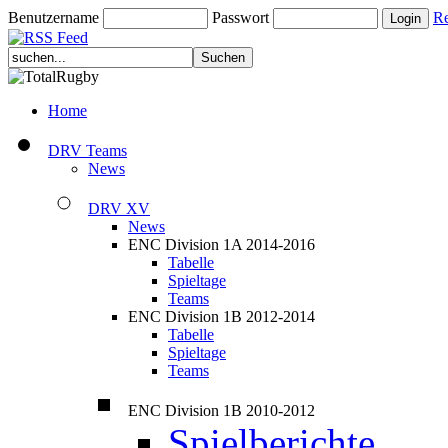
Benutzername
Passwort
Re
Home
DRV Teams
News
DRV XV
News
ENC Division 1A 2014-2016
Tabelle
Spieltage
Teams
ENC Division 1B 2012-2014
Tabelle
Spieltage
Teams
ENC Division 1B 2010-2012
Spielberichte