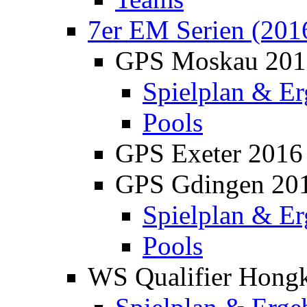
7er EM Serien (201
GPS Moskau 201
Spielplan & Er
Pools
GPS Exeter 2016
GPS Gdingen 20
Spielplan & Er
Pools
WS Qualifier Hong