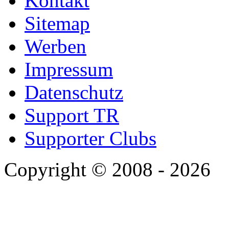
Kontakt
Sitemap
Werben
Impressum
Datenschutz
Support TR
Supporter Clubs
Copyright © 2008 - 2026