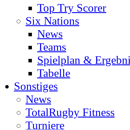
Top Try Scorer
Six Nations
News
Teams
Spielplan & Ergebni
Tabelle
Sonstiges
News
TotalRugby Fitness
Turniere