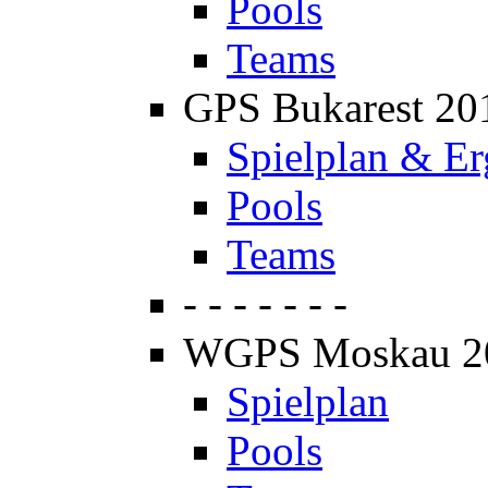
Pools
Teams
GPS Bukarest 20
Spielplan & Er
Pools
Teams
- - - - - - -
WGPS Moskau 2
Spielplan
Pools