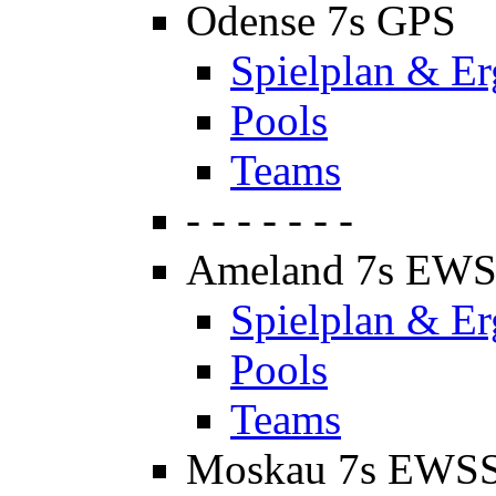
Odense 7s GPS
Spielplan & Er
Pools
Teams
- - - - - - -
Ameland 7s EW
Spielplan & Er
Pools
Teams
Moskau 7s EWS