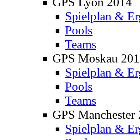
GPS Lyon 2014
Spielplan & Er
Pools
Teams
GPS Moskau 201
Spielplan & Er
Pools
Teams
GPS Manchester 
Spielplan & Er