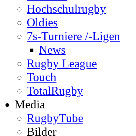
Hochschulrugby
Oldies
7s-Turniere /-Ligen
News
Rugby League
Touch
TotalRugby
Media
RugbyTube
Bilder