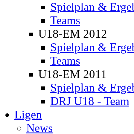
Spielplan & Erge
Teams
U18-EM 2012
Spielplan & Erge
Teams
U18-EM 2011
Spielplan & Erge
DRJ U18 - Team
Ligen
News