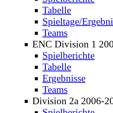
Tabelle
Spieltage/Ergebni
Teams
ENC Division 1 20
Spielberichte
Tabelle
Ergebnisse
Teams
Division 2a 2006-2
Spielberichte