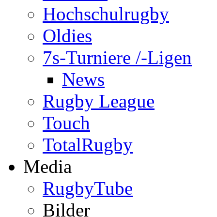
Hochschulrugby
Oldies
7s-Turniere /-Ligen
News
Rugby League
Touch
TotalRugby
Media
RugbyTube
Bilder