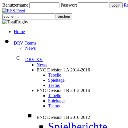
Benutzername
Passwort
Re
Home
DRV Teams
News
DRV XV
News
ENC Division 1A 2014-2016
Tabelle
Spieltage
Teams
ENC Division 1B 2012-2014
Tabelle
Spieltage
Teams
ENC Division 1B 2010-2012
Spielberichte