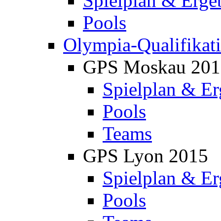
Spielplan & Erge
Pools
Olympia-Qualifikat
GPS Moskau 201
Spielplan & Er
Pools
Teams
GPS Lyon 2015
Spielplan & Er
Pools