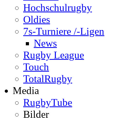
Hochschulrugby
Oldies
7s-Turniere /-Ligen
News
Rugby League
Touch
TotalRugby
Media
RugbyTube
Bilder