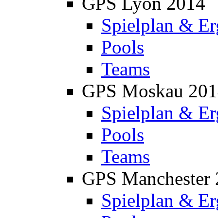
GPS Lyon 2014
Spielplan & Er
Pools
Teams
GPS Moskau 201
Spielplan & Er
Pools
Teams
GPS Manchester 
Spielplan & Er