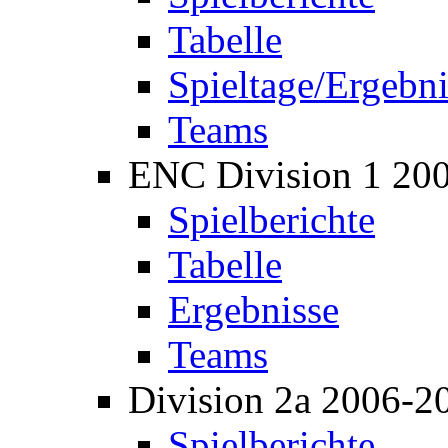
Tabelle
Spieltage/Ergebni
Teams
ENC Division 1 20
Spielberichte
Tabelle
Ergebnisse
Teams
Division 2a 2006-2
Spielberichte