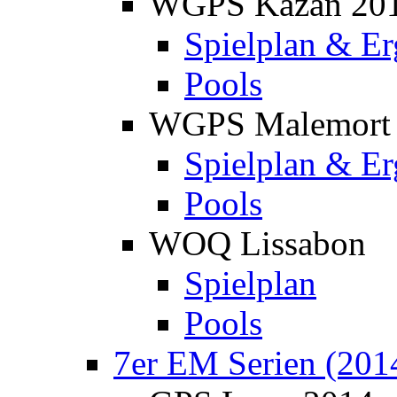
WGPS Kazan 20
Spielplan & Er
Pools
WGPS Malemort
Spielplan & Er
Pools
WOQ Lissabon
Spielplan
Pools
7er EM Serien (201