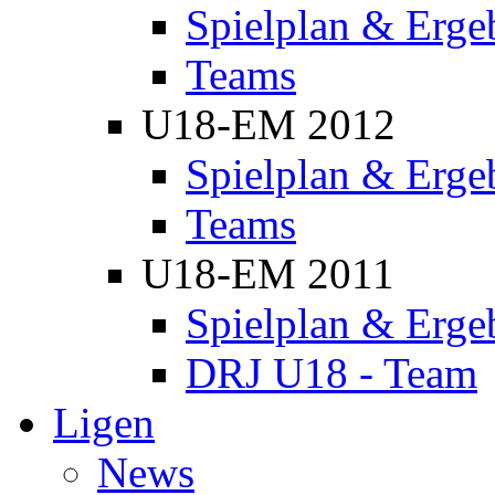
Spielplan & Erge
Teams
U18-EM 2012
Spielplan & Erge
Teams
U18-EM 2011
Spielplan & Erge
DRJ U18 - Team
Ligen
News