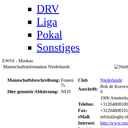
DRV
Liga
Pokal
Sonstiges
EWSS - Moskau
Mannschaftsinformation Niederlande
Mannschaftsbeschreibung:
Frauen
Club
Niederlande
7s
Bok de Korve
Anschrift:
Hier genutzte Abkürzung:
NED
6
1006 Amsterd
Telefon:
+31204808100
Fax:
+31204808101
eMail:
info[at]rugby.n
Internet:
http://www.rug