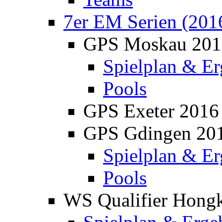
7er EM Serien (201
GPS Moskau 201
Spielplan & Er
Pools
GPS Exeter 2016
GPS Gdingen 20
Spielplan & Er
Pools
WS Qualifier Hong