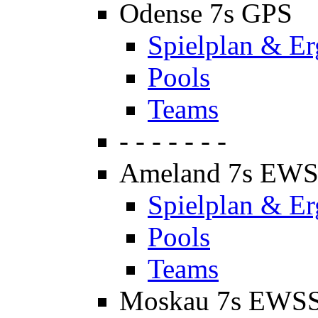
Odense 7s GPS
Spielplan & Er
Pools
Teams
- - - - - - -
Ameland 7s EW
Spielplan & Er
Pools
Teams
Moskau 7s EWS