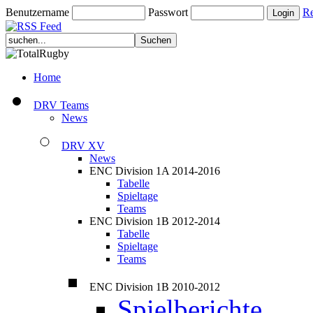
Benutzername
Passwort
Re
Home
DRV Teams
News
DRV XV
News
ENC Division 1A 2014-2016
Tabelle
Spieltage
Teams
ENC Division 1B 2012-2014
Tabelle
Spieltage
Teams
ENC Division 1B 2010-2012
Spielberichte