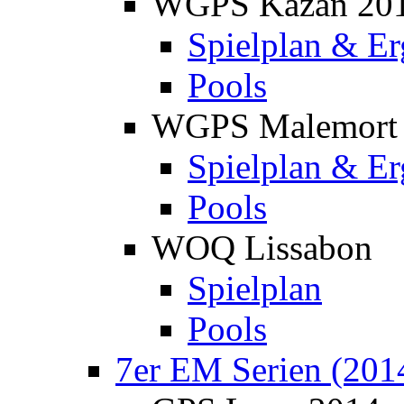
WGPS Kazan 20
Spielplan & Er
Pools
WGPS Malemort
Spielplan & Er
Pools
WOQ Lissabon
Spielplan
Pools
7er EM Serien (201