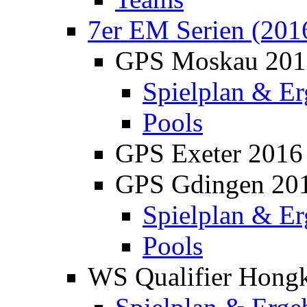
7er EM Serien (201
GPS Moskau 201
Spielplan & Er
Pools
GPS Exeter 2016
GPS Gdingen 20
Spielplan & Er
Pools
WS Qualifier Hong