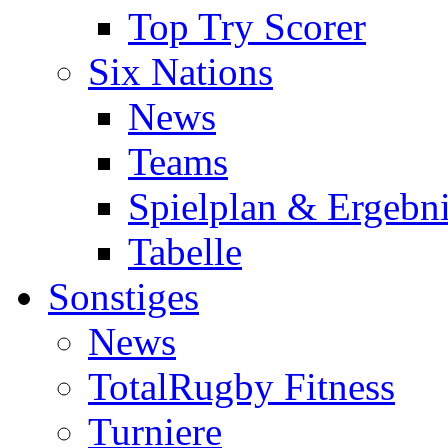
Top Try Scorer
Six Nations
News
Teams
Spielplan & Ergebni
Tabelle
Sonstiges
News
TotalRugby Fitness
Turniere