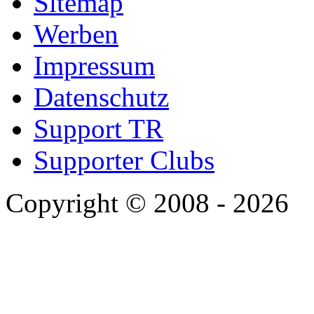
Sitemap
Werben
Impressum
Datenschutz
Support TR
Supporter Clubs
Copyright © 2008 - 2026