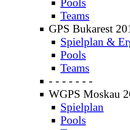
Pools
Teams
GPS Bukarest 20
Spielplan & Er
Pools
Teams
- - - - - - -
WGPS Moskau 2
Spielplan
Pools