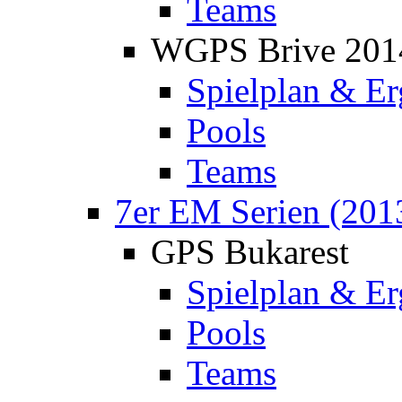
Teams
WGPS Brive 201
Spielplan & Er
Pools
Teams
7er EM Serien (201
GPS Bukarest
Spielplan & Er
Pools
Teams