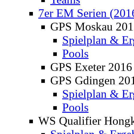
7er EM Serien (201
GPS Moskau 201
Spielplan & Er
Pools
GPS Exeter 2016
GPS Gdingen 20
Spielplan & Er
Pools
WS Qualifier Hong