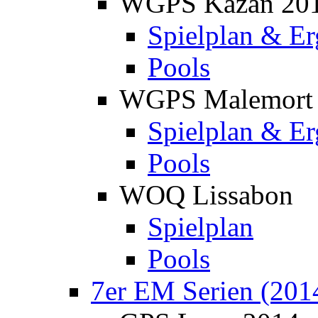
WGPS Kazan 20
Spielplan & Er
Pools
WGPS Malemort
Spielplan & Er
Pools
WOQ Lissabon
Spielplan
Pools
7er EM Serien (201