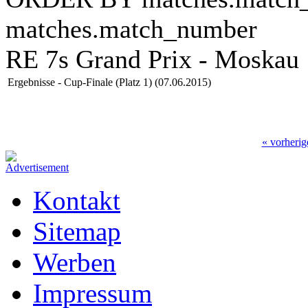
matches.match_number
RE 7s Grand Prix - Moskau
Ergebnisse - Cup-Finale (Platz 1) (07.06.2015)
« vorherig
Kontakt
Sitemap
Werben
Impressum