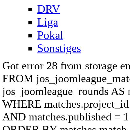
DRV
Liga
Pokal
Sonstiges
Got error 28 from storage
FROM jos_joomleague_mat
jos_joomleague_rounds AS r
WHERE matches.project_id
AND matches.published = 
ORDER BY matches.match_