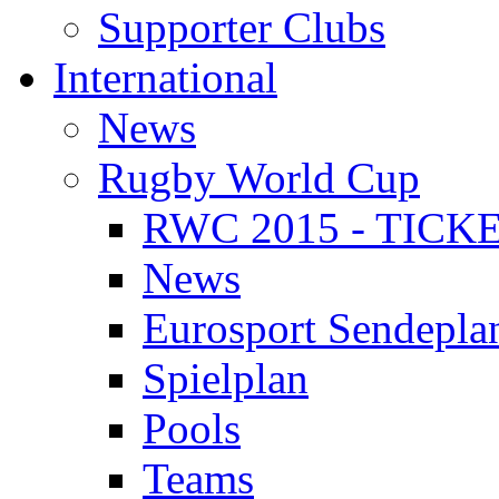
Supporter Clubs
International
News
Rugby World Cup
RWC 2015 - TICK
News
Eurosport Sendepla
Spielplan
Pools
Teams