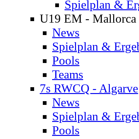
Spielplan & Er
U19 EM - Mallorca
News
Spielplan & Erge
Pools
Teams
7s RWCQ - Algarve
News
Spielplan & Erge
Pools