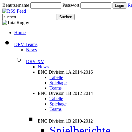
Benutzername
Passwort
Re
Home
DRV Teams
News
DRV XV
News
ENC Division 1A 2014-2016
Tabelle
Spieltage
Teams
ENC Division 1B 2012-2014
Tabelle
Spieltage
Teams
ENC Division 1B 2010-2012
Spielberichte