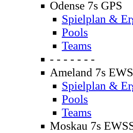
Odense 7s GPS
Spielplan & Er
Pools
Teams
- - - - - - -
Ameland 7s EW
Spielplan & Er
Pools
Teams
Moskau 7s EWS