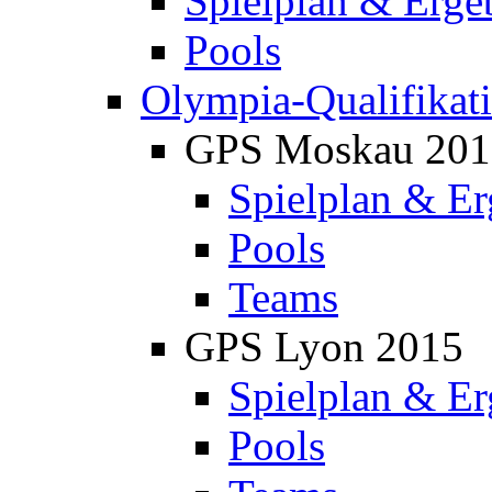
Spielplan & Erge
Pools
Olympia-Qualifikat
GPS Moskau 201
Spielplan & Er
Pools
Teams
GPS Lyon 2015
Spielplan & Er
Pools