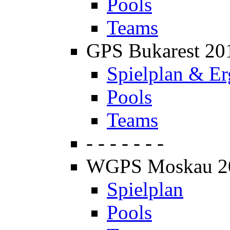
Pools
Teams
GPS Bukarest 20
Spielplan & Er
Pools
Teams
- - - - - - -
WGPS Moskau 2
Spielplan
Pools