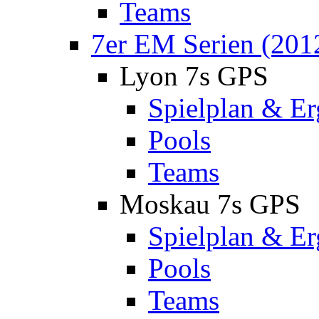
Teams
7er EM Serien (201
Lyon 7s GPS
Spielplan & Er
Pools
Teams
Moskau 7s GPS
Spielplan & Er
Pools
Teams