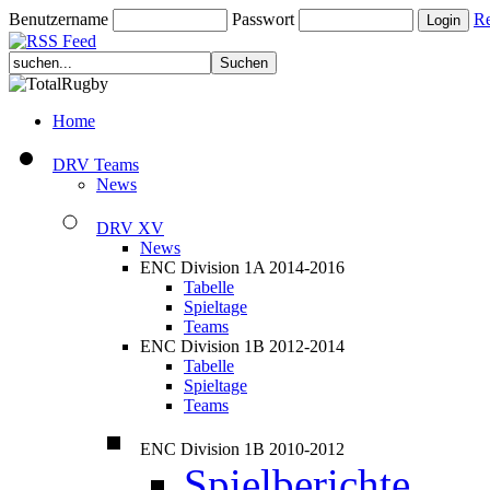
Benutzername
Passwort
Re
Home
DRV Teams
News
DRV XV
News
ENC Division 1A 2014-2016
Tabelle
Spieltage
Teams
ENC Division 1B 2012-2014
Tabelle
Spieltage
Teams
ENC Division 1B 2010-2012
Spielberichte