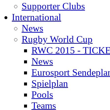
Supporter Clubs
International
News
Rugby World Cup
RWC 2015 - TICK
News
Eurosport Sendepla
Spielplan
Pools
Teams