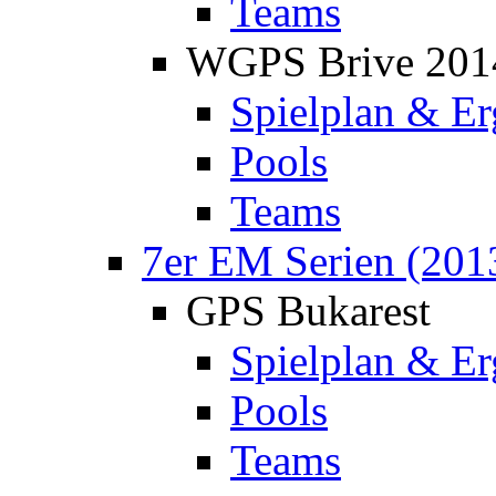
Teams
WGPS Brive 201
Spielplan & Er
Pools
Teams
7er EM Serien (201
GPS Bukarest
Spielplan & Er
Pools
Teams