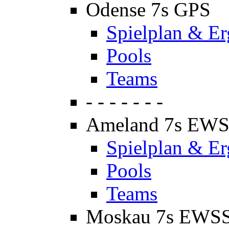
Odense 7s GPS
Spielplan & Er
Pools
Teams
- - - - - - -
Ameland 7s EW
Spielplan & Er
Pools
Teams
Moskau 7s EWS