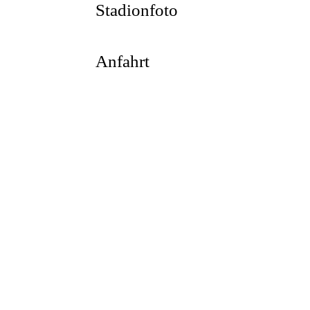
Stadionfoto
Anfahrt