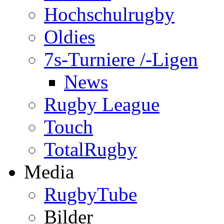
Hochschulrugby
Oldies
7s-Turniere /-Ligen
News
Rugby League
Touch
TotalRugby
Media
RugbyTube
Bilder