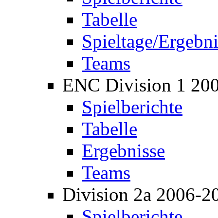
Tabelle
Spieltage/Ergebni
Teams
ENC Division 1 20
Spielberichte
Tabelle
Ergebnisse
Teams
Division 2a 2006-2
Spielberichte