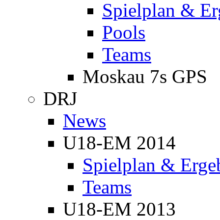
Spielplan & Er
Pools
Teams
Moskau 7s GPS
DRJ
News
U18-EM 2014
Spielplan & Erge
Teams
U18-EM 2013