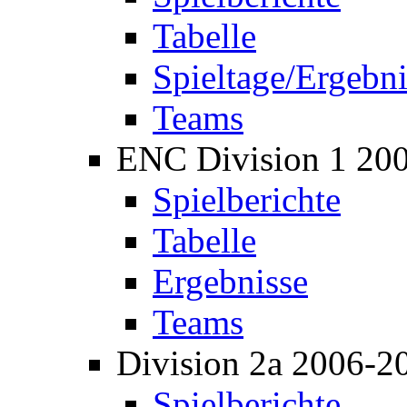
Tabelle
Spieltage/Ergebni
Teams
ENC Division 1 20
Spielberichte
Tabelle
Ergebnisse
Teams
Division 2a 2006-2
Spielberichte