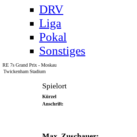
DRV
Liga
Pokal
Sonstiges
RE 7s Grand Prix - Moskau
Twickenham Stadium
Spielort
Kürzel
Anschrift:
Max. Zuschauer: