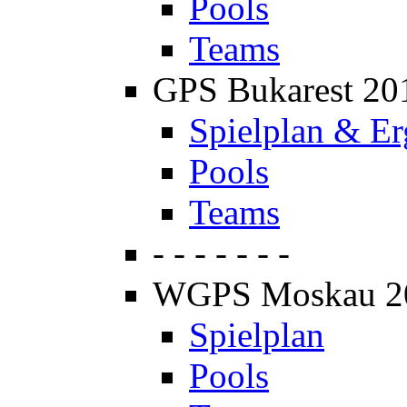
Pools
Teams
GPS Bukarest 20
Spielplan & Er
Pools
Teams
- - - - - - -
WGPS Moskau 2
Spielplan
Pools