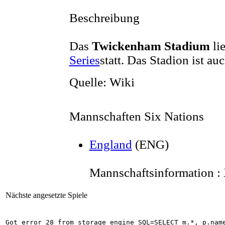
Beschreibung
Das
Twickenham Stadium
li
Series
statt. Das Stadion ist 
Quelle: Wiki
Mannschaften Six Nations
England
(ENG)
Mannschaftsinformation :
Nächste angesetzte Spiele
Got error 28 from storage engine SQL=SELECT m.*, p.nam