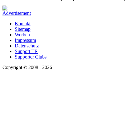
Kontakt
Sitemap
Werben
Impressum
Datenschutz
Support TR
Supporter Clubs
Copyright © 2008 - 2026