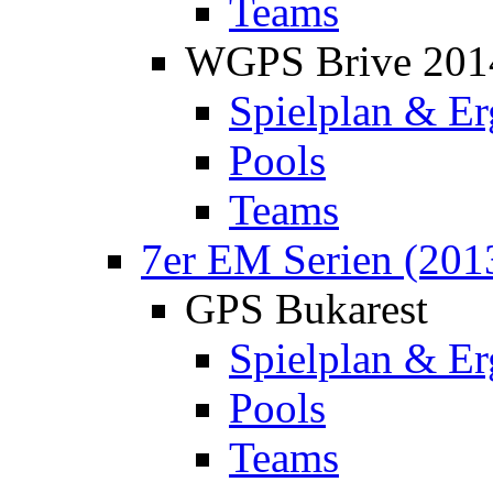
Teams
WGPS Brive 201
Spielplan & Er
Pools
Teams
7er EM Serien (201
GPS Bukarest
Spielplan & Er
Pools
Teams