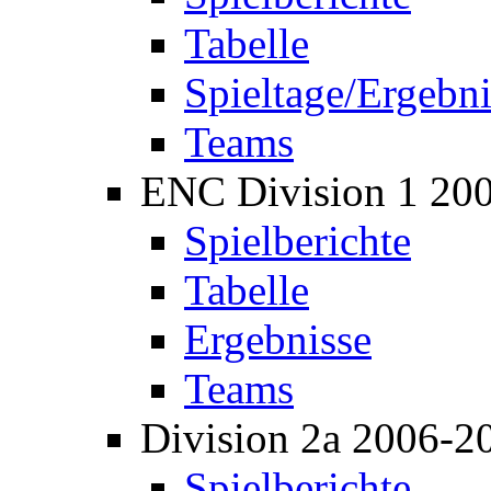
Tabelle
Spieltage/Ergebni
Teams
ENC Division 1 20
Spielberichte
Tabelle
Ergebnisse
Teams
Division 2a 2006-2
Spielberichte