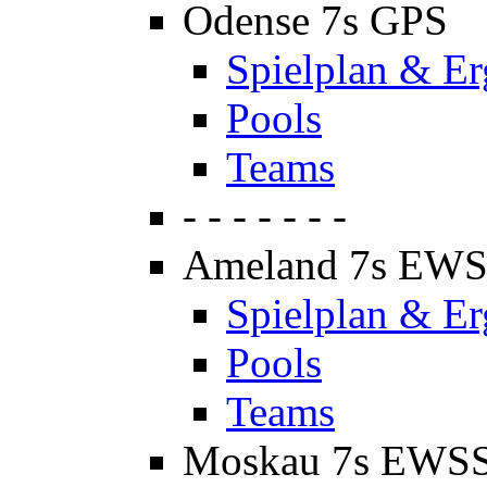
Odense 7s GPS
Spielplan & Er
Pools
Teams
- - - - - - -
Ameland 7s EW
Spielplan & Er
Pools
Teams
Moskau 7s EWS