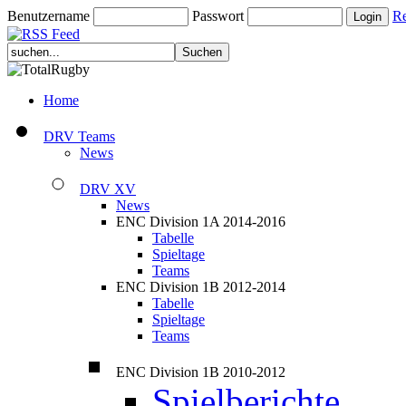
Benutzername
Passwort
Re
Home
DRV Teams
News
DRV XV
News
ENC Division 1A 2014-2016
Tabelle
Spieltage
Teams
ENC Division 1B 2012-2014
Tabelle
Spieltage
Teams
ENC Division 1B 2010-2012
Spielberichte