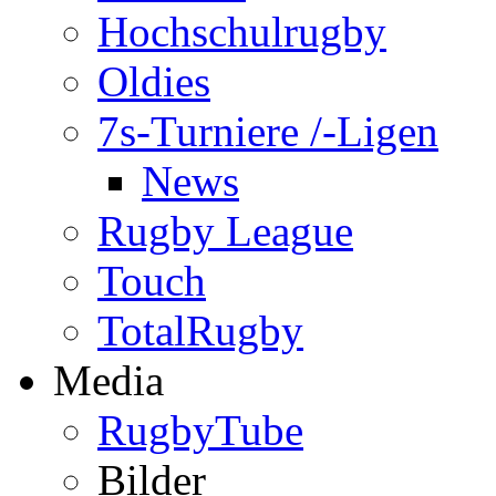
Hochschulrugby
Oldies
7s-Turniere /-Ligen
News
Rugby League
Touch
TotalRugby
Media
RugbyTube
Bilder