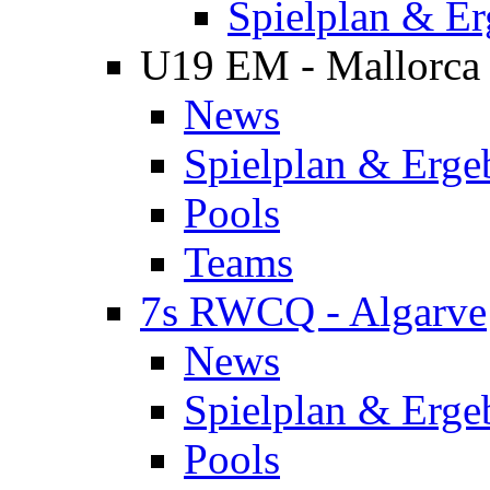
Spielplan & Er
U19 EM - Mallorca
News
Spielplan & Erge
Pools
Teams
7s RWCQ - Algarve
News
Spielplan & Erge
Pools