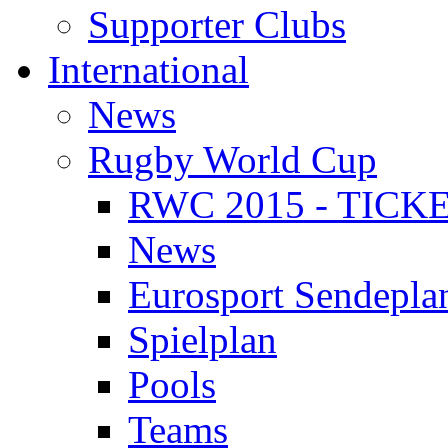
Supporter Clubs
International
News
Rugby World Cup
RWC 2015 - TICK
News
Eurosport Sendepla
Spielplan
Pools
Teams