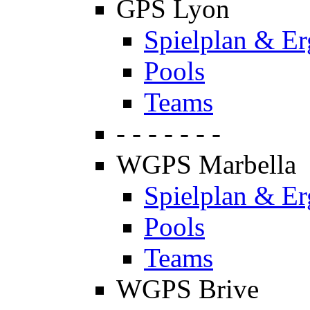
GPS Lyon
Spielplan & Er
Pools
Teams
- - - - - - -
WGPS Marbella
Spielplan & Er
Pools
Teams
WGPS Brive