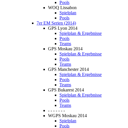
Pools
WOQ Lissabon
Spielplan
Pools
7er EM Serien (2014)
GPS Lyon 2014
Spielplan & Ergebnisse
Pools
Teams
GPS Moskau 2014
Spielplan & Ergebnisse
Pools
Teams
GPS Manchester 2014
Spielplan & Ergebnisse
Pools
Teams
GPS Bukarest 2014
Spielplan & Ergebnisse
Pools
Teams
- - - - - - -
WGPS Moskau 2014
Spielplan
Pools