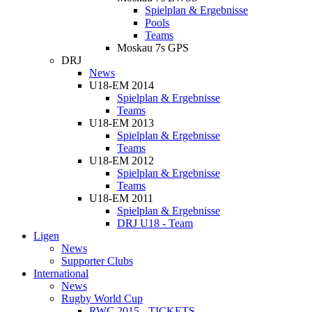
Spielplan & Ergebnisse
Pools
Teams
Moskau 7s GPS
DRJ
News
U18-EM 2014
Spielplan & Ergebnisse
Teams
U18-EM 2013
Spielplan & Ergebnisse
Teams
U18-EM 2012
Spielplan & Ergebnisse
Teams
U18-EM 2011
Spielplan & Ergebnisse
DRJ U18 - Team
Ligen
News
Supporter Clubs
International
News
Rugby World Cup
RWC 2015 - TICKETS