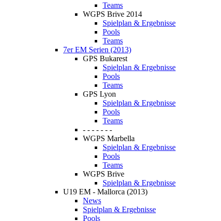
Teams
WGPS Brive 2014
Spielplan & Ergebnisse
Pools
Teams
7er EM Serien (2013)
GPS Bukarest
Spielplan & Ergebnisse
Pools
Teams
GPS Lyon
Spielplan & Ergebnisse
Pools
Teams
- - - - - - -
WGPS Marbella
Spielplan & Ergebnisse
Pools
Teams
WGPS Brive
Spielplan & Ergebnisse
U19 EM - Mallorca (2013)
News
Spielplan & Ergebnisse
Pools