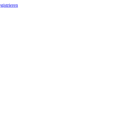
gistrieren