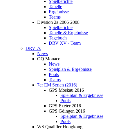
Spielberichte
Tabelle
Ergebnisse
Teams
Division 2a 2006-2008
Spielberichte
Tabelle & Ergebnisse
Tagebuch
DRV XV - Team
DRV 7s
News
OQ Monaco
News
Spielplan & Ergebnisse
Pools
Teams
7er EM Serien (2016)
GPS Moskau 2016
Spielplan & Ergebnisse
Pools
GPS Exeter 2016
GPS Gdingen 2016
Spielplan & Ergebnisse
Pools
WS Qualifier Hongkong