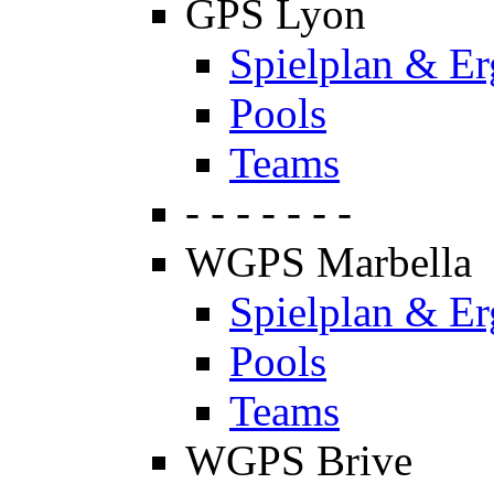
GPS Lyon
Spielplan & Er
Pools
Teams
- - - - - - -
WGPS Marbella
Spielplan & Er
Pools
Teams
WGPS Brive