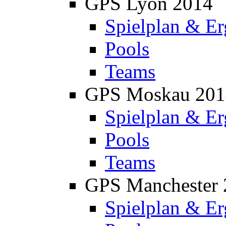
GPS Lyon 2014
Spielplan & Er
Pools
Teams
GPS Moskau 201
Spielplan & Er
Pools
Teams
GPS Manchester 
Spielplan & Er