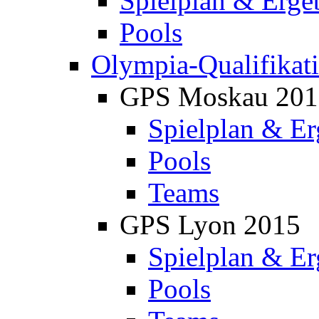
Spielplan & Erge
Pools
Olympia-Qualifikat
GPS Moskau 201
Spielplan & Er
Pools
Teams
GPS Lyon 2015
Spielplan & Er
Pools