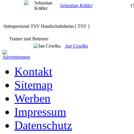
Sebastian Kößler
1
Stabspersonal TSV Handschuhsheim [ TSV ]
Trainer und Betreuer
Jan Ceselka
Kontakt
Sitemap
Werben
Impressum
Datenschutz