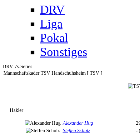
DRV
Liga
Pokal
Sonstiges
DRV 7s-Series
Mannschaftskader TSV Handschuhsheim [ TSV ]
Hakler
Alexander Hug
2
Steffen Schulz
- 