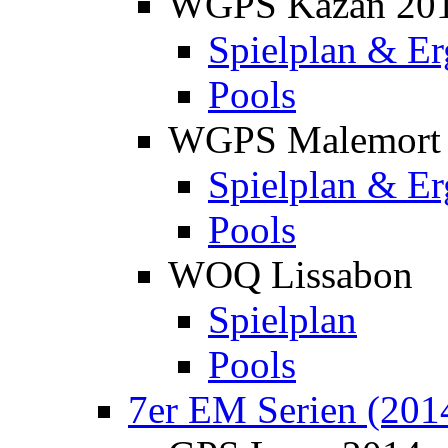
WGPS Kazan 20
Spielplan & Er
Pools
WGPS Malemort
Spielplan & Er
Pools
WOQ Lissabon
Spielplan
Pools
7er EM Serien (201