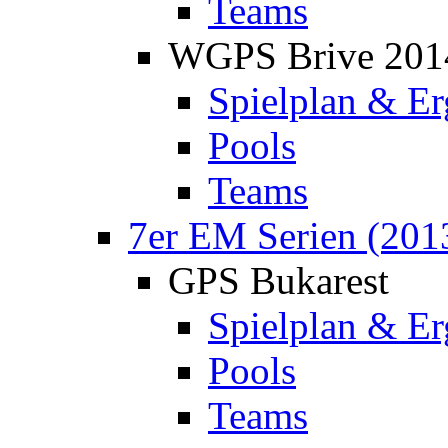
Teams
WGPS Brive 201
Spielplan & Er
Pools
Teams
7er EM Serien (201
GPS Bukarest
Spielplan & Er
Pools
Teams