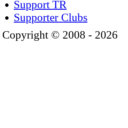
Support TR
Supporter Clubs
Copyright © 2008 - 2026