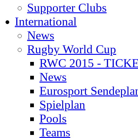
Supporter Clubs
International
News
Rugby World Cup
RWC 2015 - TICK
News
Eurosport Sendepla
Spielplan
Pools
Teams