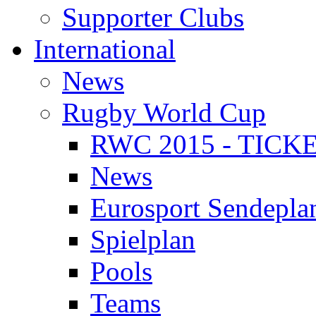
Supporter Clubs
International
News
Rugby World Cup
RWC 2015 - TICK
News
Eurosport Sendepla
Spielplan
Pools
Teams