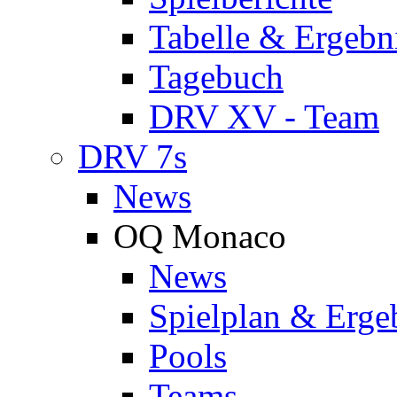
Tabelle & Ergebn
Tagebuch
DRV XV - Team
DRV 7s
News
OQ Monaco
News
Spielplan & Erge
Pools
Teams