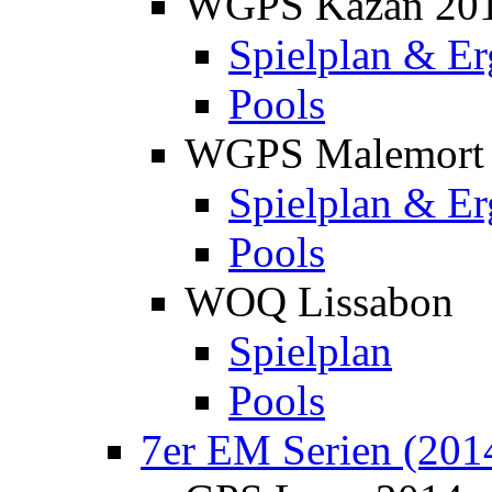
WGPS Kazan 20
Spielplan & Er
Pools
WGPS Malemort
Spielplan & Er
Pools
WOQ Lissabon
Spielplan
Pools
7er EM Serien (201