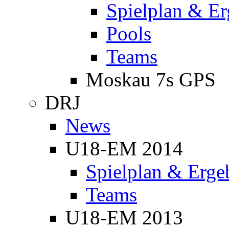
Spielplan & Er
Pools
Teams
Moskau 7s GPS
DRJ
News
U18-EM 2014
Spielplan & Erge
Teams
U18-EM 2013