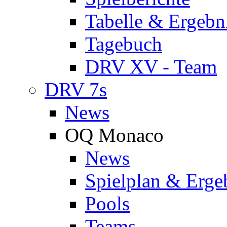
Tabelle & Ergebn
Tagebuch
DRV XV - Team
DRV 7s
News
OQ Monaco
News
Spielplan & Erge
Pools
Teams