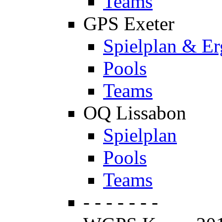
Teams
GPS Exeter
Spielplan & Er
Pools
Teams
OQ Lissabon
Spielplan
Pools
Teams
- - - - - - -