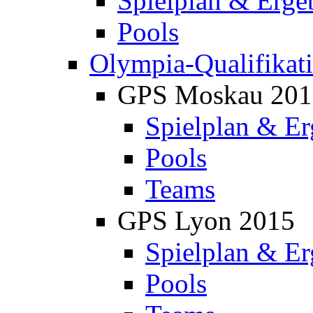
Spielplan & Erge
Pools
Olympia-Qualifikat
GPS Moskau 201
Spielplan & Er
Pools
Teams
GPS Lyon 2015
Spielplan & Er
Pools