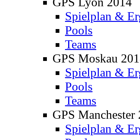
GPS Lyon 2014
Spielplan & Er
Pools
Teams
GPS Moskau 201
Spielplan & Er
Pools
Teams
GPS Manchester 
Spielplan & Er