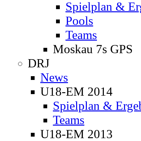
Spielplan & Er
Pools
Teams
Moskau 7s GPS
DRJ
News
U18-EM 2014
Spielplan & Erge
Teams
U18-EM 2013