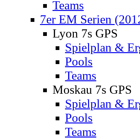
Teams
7er EM Serien (201
Lyon 7s GPS
Spielplan & Er
Pools
Teams
Moskau 7s GPS
Spielplan & Er
Pools
Teams