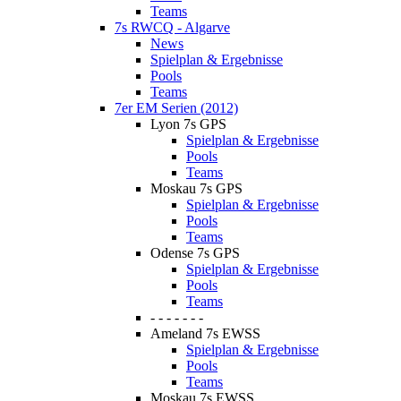
Teams
7s RWCQ - Algarve
News
Spielplan & Ergebnisse
Pools
Teams
7er EM Serien (2012)
Lyon 7s GPS
Spielplan & Ergebnisse
Pools
Teams
Moskau 7s GPS
Spielplan & Ergebnisse
Pools
Teams
Odense 7s GPS
Spielplan & Ergebnisse
Pools
Teams
- - - - - - -
Ameland 7s EWSS
Spielplan & Ergebnisse
Pools
Teams
Moskau 7s EWSS