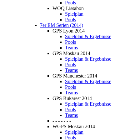
Pools
WOQ Lissabon
Spielplan
Pools
7er EM Serien (2014)
GPS Lyon 2014
Spielplan & Ergebnisse
Pools
Teams
GPS Moskau 2014
Spielplan & Ergebnisse
Pools
Teams
GPS Manchester 2014
Spielplan & Ergebnisse
Pools
Teams
GPS Bukarest 2014
Spielplan & Ergebnisse
Pools
Teams
- - - - - - -
WGPS Moskau 2014
Spielplan
Pools