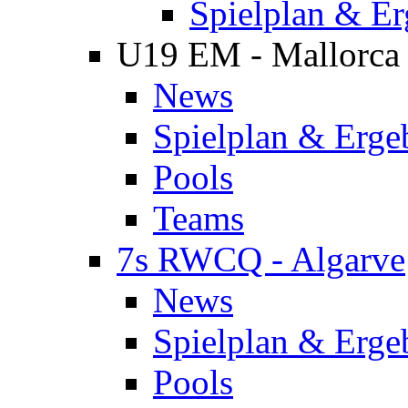
Spielplan & Er
U19 EM - Mallorca
News
Spielplan & Erge
Pools
Teams
7s RWCQ - Algarve
News
Spielplan & Erge
Pools