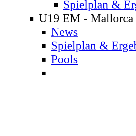
Spielplan & Er
U19 EM - Mallorca
News
Spielplan & Erge
Pools