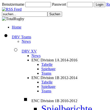
Benutzername
Passwort
Re
Home
DRV Teams
News
DRV XV
News
ENC Division 1A 2014-2016
Tabelle
Spieltage
Teams
ENC Division 1B 2012-2014
Tabelle
Spieltage
Teams
ENC Division 1B 2010-2012
Spielberichte