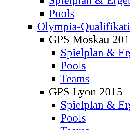
Spielplan & Erge
Pools
Olympia-Qualifikat
GPS Moskau 201
Spielplan & Er
Pools
Teams
GPS Lyon 2015
Spielplan & Er
Pools