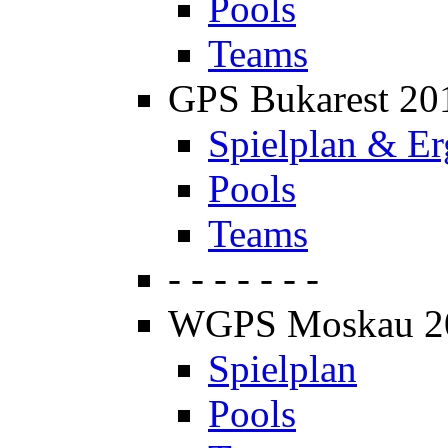
Pools
Teams
GPS Bukarest 20
Spielplan & Er
Pools
Teams
- - - - - - -
WGPS Moskau 2
Spielplan
Pools