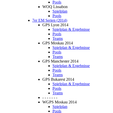
Pools
WOQ Lissabon
Spielplan
Pools
7er EM Serien (2014)
GPS Lyon 2014
Spielplan & Ergebnisse
Pools
Teams
GPS Moskau 2014
Spielplan & Ergebnisse
Pools
Teams
GPS Manchester 2014
Spielplan & Ergebnisse
Pools
Teams
GPS Bukarest 2014
Spielplan & Ergebnisse
Pools
Teams
- - - - - - -
WGPS Moskau 2014
Spielplan
Pools