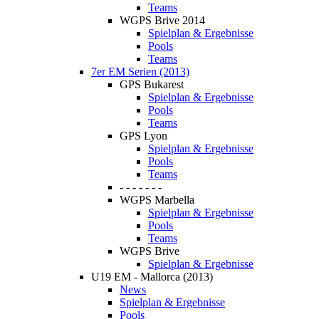
Teams
WGPS Brive 2014
Spielplan & Ergebnisse
Pools
Teams
7er EM Serien (2013)
GPS Bukarest
Spielplan & Ergebnisse
Pools
Teams
GPS Lyon
Spielplan & Ergebnisse
Pools
Teams
- - - - - - -
WGPS Marbella
Spielplan & Ergebnisse
Pools
Teams
WGPS Brive
Spielplan & Ergebnisse
U19 EM - Mallorca (2013)
News
Spielplan & Ergebnisse
Pools