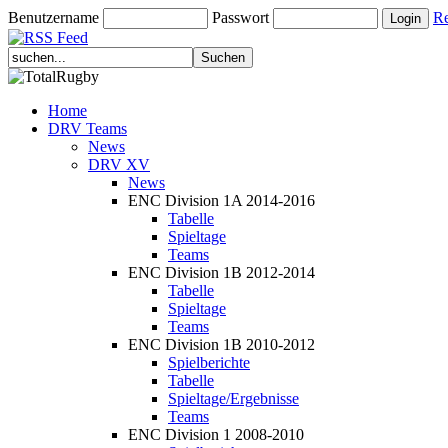
Benutzername
Passwort
Re
Home
DRV Teams
News
DRV XV
News
ENC Division 1A 2014-2016
Tabelle
Spieltage
Teams
ENC Division 1B 2012-2014
Tabelle
Spieltage
Teams
ENC Division 1B 2010-2012
Spielberichte
Tabelle
Spieltage/Ergebnisse
Teams
ENC Division 1 2008-2010