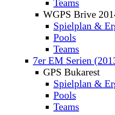
Teams
WGPS Brive 201
Spielplan & Er
Pools
Teams
7er EM Serien (201
GPS Bukarest
Spielplan & Er
Pools
Teams