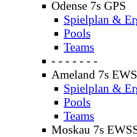
Odense 7s GPS
Spielplan & Er
Pools
Teams
- - - - - - -
Ameland 7s EW
Spielplan & Er
Pools
Teams
Moskau 7s EWS