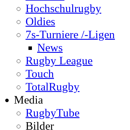
Hochschulrugby
Oldies
7s-Turniere /-Ligen
News
Rugby League
Touch
TotalRugby
Media
RugbyTube
Bilder