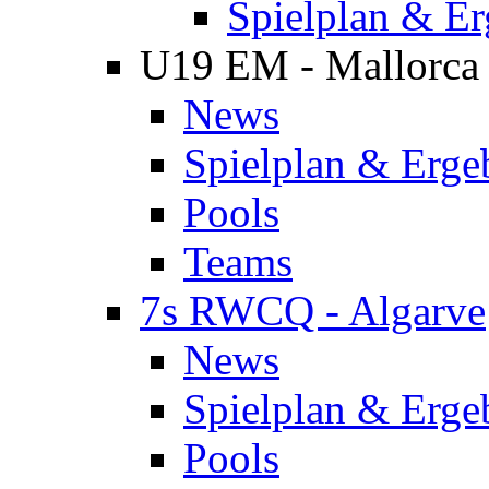
Spielplan & Er
U19 EM - Mallorca
News
Spielplan & Erge
Pools
Teams
7s RWCQ - Algarve
News
Spielplan & Erge
Pools