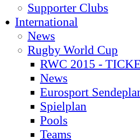
Supporter Clubs
International
News
Rugby World Cup
RWC 2015 - TICK
News
Eurosport Sendepla
Spielplan
Pools
Teams