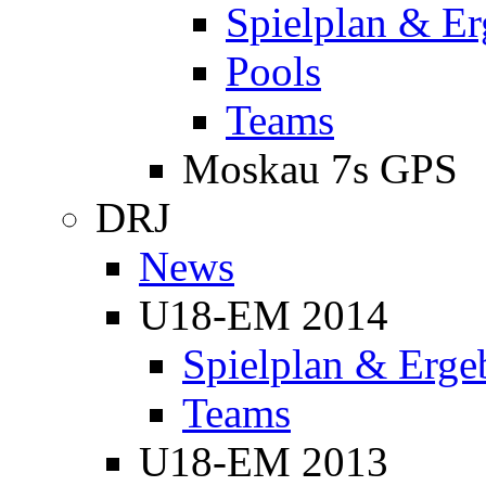
Spielplan & Er
Pools
Teams
Moskau 7s GPS
DRJ
News
U18-EM 2014
Spielplan & Erge
Teams
U18-EM 2013