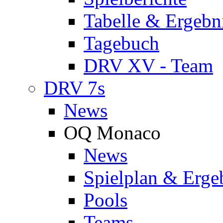
Tabelle & Ergebn
Tagebuch
DRV XV - Team
DRV 7s
News
OQ Monaco
News
Spielplan & Erge
Pools
Teams