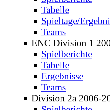
Tabelle
Spieltage/Ergebni
Teams
ENC Division 1 20
Spielberichte
Tabelle
Ergebnisse
Teams
Division 2a 2006-2
Spielberichte