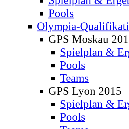
Spielplan & Erge
Pools
Olympia-Qualifikat
GPS Moskau 201
Spielplan & Er
Pools
Teams
GPS Lyon 2015
Spielplan & Er
Pools