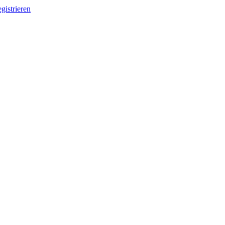
gistrieren