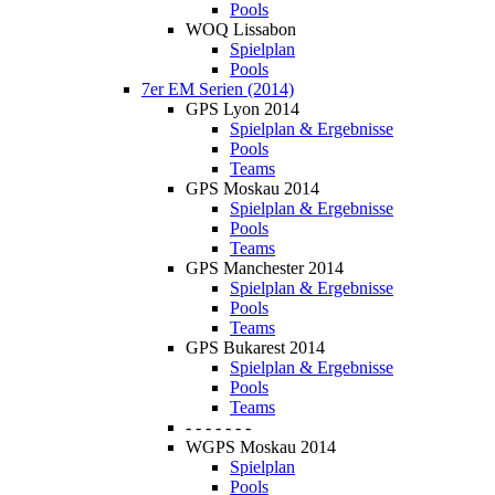
Pools
WOQ Lissabon
Spielplan
Pools
7er EM Serien (2014)
GPS Lyon 2014
Spielplan & Ergebnisse
Pools
Teams
GPS Moskau 2014
Spielplan & Ergebnisse
Pools
Teams
GPS Manchester 2014
Spielplan & Ergebnisse
Pools
Teams
GPS Bukarest 2014
Spielplan & Ergebnisse
Pools
Teams
- - - - - - -
WGPS Moskau 2014
Spielplan
Pools