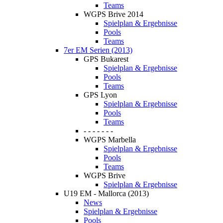
Teams
WGPS Brive 2014
Spielplan & Ergebnisse
Pools
Teams
7er EM Serien (2013)
GPS Bukarest
Spielplan & Ergebnisse
Pools
Teams
GPS Lyon
Spielplan & Ergebnisse
Pools
Teams
- - - - - - -
WGPS Marbella
Spielplan & Ergebnisse
Pools
Teams
WGPS Brive
Spielplan & Ergebnisse
U19 EM - Mallorca (2013)
News
Spielplan & Ergebnisse
Pools