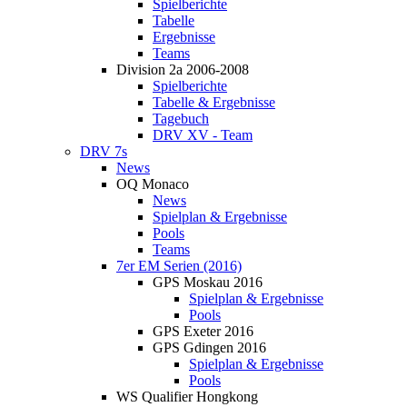
Spielberichte
Tabelle
Ergebnisse
Teams
Division 2a 2006-2008
Spielberichte
Tabelle & Ergebnisse
Tagebuch
DRV XV - Team
DRV 7s
News
OQ Monaco
News
Spielplan & Ergebnisse
Pools
Teams
7er EM Serien (2016)
GPS Moskau 2016
Spielplan & Ergebnisse
Pools
GPS Exeter 2016
GPS Gdingen 2016
Spielplan & Ergebnisse
Pools
WS Qualifier Hongkong