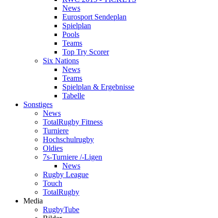
News
Eurosport Sendeplan
Spielplan
Pools
Teams
Top Try Scorer
Six Nations
News
Teams
Spielplan & Ergebnisse
Tabelle
Sonstiges
News
TotalRugby Fitness
Turniere
Hochschulrugby
Oldies
7s-Turniere /-Ligen
News
Rugby League
Touch
TotalRugby
Media
RugbyTube