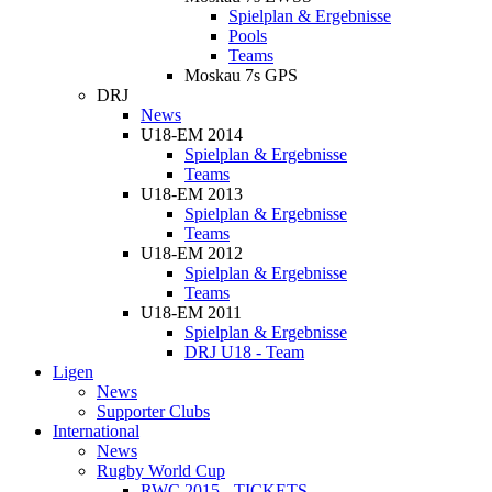
Spielplan & Ergebnisse
Pools
Teams
Moskau 7s GPS
DRJ
News
U18-EM 2014
Spielplan & Ergebnisse
Teams
U18-EM 2013
Spielplan & Ergebnisse
Teams
U18-EM 2012
Spielplan & Ergebnisse
Teams
U18-EM 2011
Spielplan & Ergebnisse
DRJ U18 - Team
Ligen
News
Supporter Clubs
International
News
Rugby World Cup
RWC 2015 - TICKETS