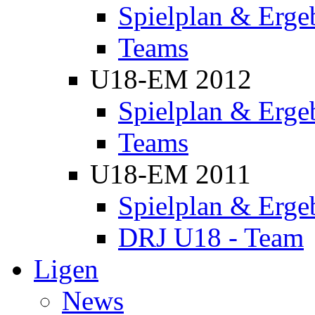
Spielplan & Erge
Teams
U18-EM 2012
Spielplan & Erge
Teams
U18-EM 2011
Spielplan & Erge
DRJ U18 - Team
Ligen
News