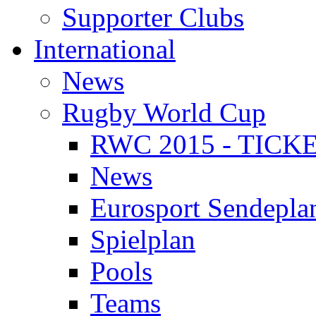
Supporter Clubs
International
News
Rugby World Cup
RWC 2015 - TICK
News
Eurosport Sendepla
Spielplan
Pools
Teams