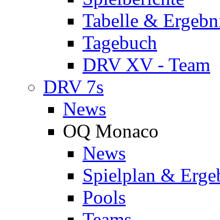
Tabelle & Ergebn
Tagebuch
DRV XV - Team
DRV 7s
News
OQ Monaco
News
Spielplan & Erge
Pools
Teams