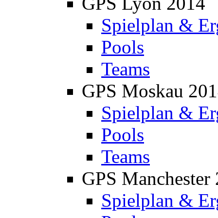
GPS Lyon 2014
Spielplan & Er
Pools
Teams
GPS Moskau 201
Spielplan & Er
Pools
Teams
GPS Manchester 
Spielplan & Er