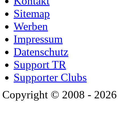
Kontakt
Sitemap
Werben
Impressum
Datenschutz
Support TR
Supporter Clubs
Copyright © 2008 - 2026