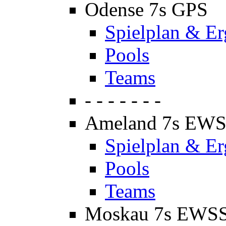
Odense 7s GPS
Spielplan & Er
Pools
Teams
- - - - - - -
Ameland 7s EW
Spielplan & Er
Pools
Teams
Moskau 7s EWS