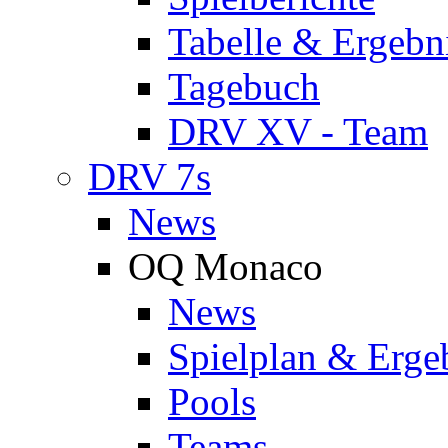
Tabelle & Ergebn
Tagebuch
DRV XV - Team
DRV 7s
News
OQ Monaco
News
Spielplan & Erge
Pools
Teams