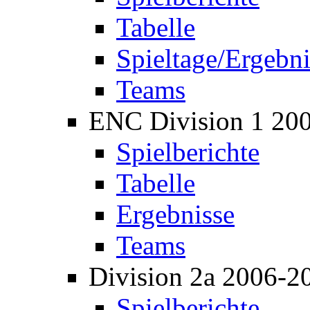
Tabelle
Spieltage/Ergebni
Teams
ENC Division 1 20
Spielberichte
Tabelle
Ergebnisse
Teams
Division 2a 2006-2
Spielberichte