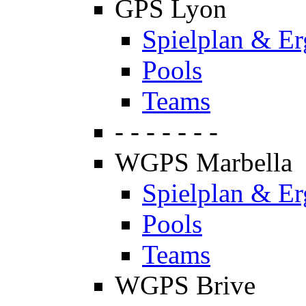
GPS Lyon
Spielplan & Er
Pools
Teams
- - - - - - -
WGPS Marbella
Spielplan & Er
Pools
Teams
WGPS Brive