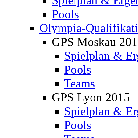
Spielplan & Erge
Pools
Olympia-Qualifikat
GPS Moskau 201
Spielplan & Er
Pools
Teams
GPS Lyon 2015
Spielplan & Er
Pools