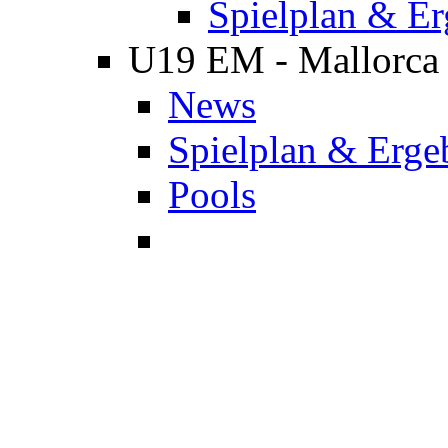
Spielplan & Er
U19 EM - Mallorca
News
Spielplan & Erge
Pools