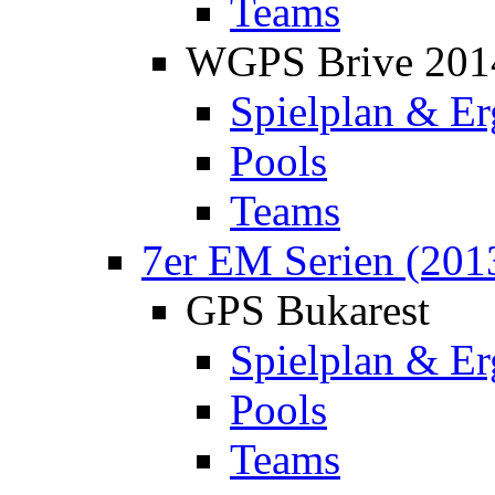
Teams
WGPS Brive 201
Spielplan & Er
Pools
Teams
7er EM Serien (201
GPS Bukarest
Spielplan & Er
Pools
Teams