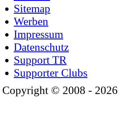
Sitemap
Werben
Impressum
Datenschutz
Support TR
Supporter Clubs
Copyright © 2008 - 2026