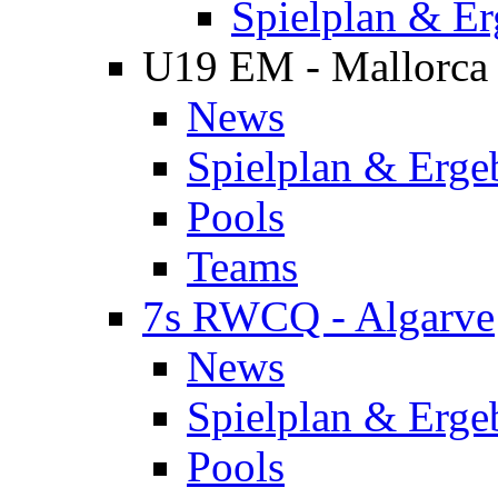
Spielplan & Er
U19 EM - Mallorca
News
Spielplan & Erge
Pools
Teams
7s RWCQ - Algarve
News
Spielplan & Erge
Pools