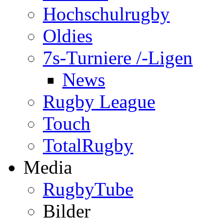
Hochschulrugby
Oldies
7s-Turniere /-Ligen
News
Rugby League
Touch
TotalRugby
Media
RugbyTube
Bilder