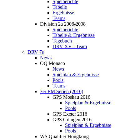
Spielberichte
Tabelle
Ergebnisse
Teams
Division 2a 2006-2008
Spielberichte
Tabelle & Ergebnisse
Tagebuch
DRV XV - Team
DRV 7s
News
OQ Monaco
News
Spielplan & Ergebnisse
Pools
Teams
7er EM Serien (2016)
GPS Moskau 2016
Spielplan & Ergebnisse
Pools
GPS Exeter 2016
GPS Gdingen 2016
Spielplan & Ergebnisse
Pools
WS Qualifier Hongkong