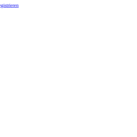
gistrieren