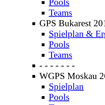
Pools
Teams
GPS Bukarest 20
Spielplan & Er
Pools
Teams
- - - - - - -
WGPS Moskau 2
Spielplan
Pools