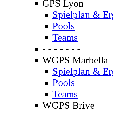
GPS Lyon
Spielplan & Er
Pools
Teams
- - - - - - -
WGPS Marbella
Spielplan & Er
Pools
Teams
WGPS Brive