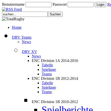
Benutzername
Passwort
Re
Home
DRV Teams
News
DRV XV
News
ENC Division 1A 2014-2016
Tabelle
Spieltage
Teams
ENC Division 1B 2012-2014
Tabelle
Spieltage
Teams
ENC Division 1B 2010-2012
Spielberichte