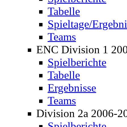
Tabelle
Spieltage/Ergebni
Teams
ENC Division 1 20
Spielberichte
Tabelle
Ergebnisse
Teams
Division 2a 2006-2
Spielberichte