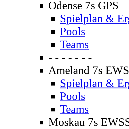
Odense 7s GPS
Spielplan & Er
Pools
Teams
- - - - - - -
Ameland 7s EW
Spielplan & Er
Pools
Teams
Moskau 7s EWS