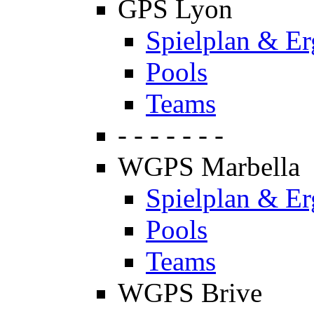
GPS Lyon
Spielplan & Er
Pools
Teams
- - - - - - -
WGPS Marbella
Spielplan & Er
Pools
Teams
WGPS Brive