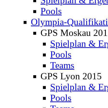
Spielplan & Erge
Pools
Olympia-Qualifikat
GPS Moskau 201
Spielplan & Er
Pools
Teams
GPS Lyon 2015
Spielplan & Er
Pools