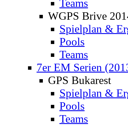
Teams
WGPS Brive 201
Spielplan & Er
Pools
Teams
7er EM Serien (201
GPS Bukarest
Spielplan & Er
Pools
Teams