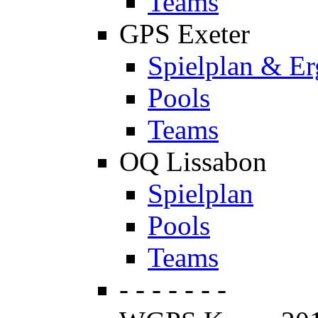
Teams
GPS Exeter
Spielplan & Er
Pools
Teams
OQ Lissabon
Spielplan
Pools
Teams
- - - - - - -