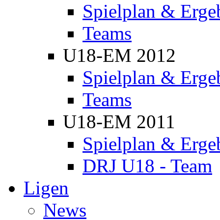
Spielplan & Erge
Teams
U18-EM 2012
Spielplan & Erge
Teams
U18-EM 2011
Spielplan & Erge
DRJ U18 - Team
Ligen
News