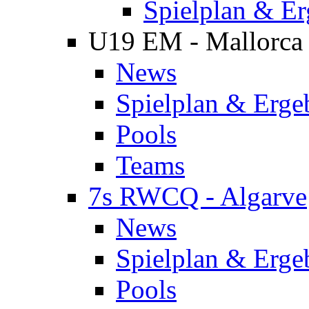
Spielplan & Er
U19 EM - Mallorca
News
Spielplan & Erge
Pools
Teams
7s RWCQ - Algarve
News
Spielplan & Erge
Pools