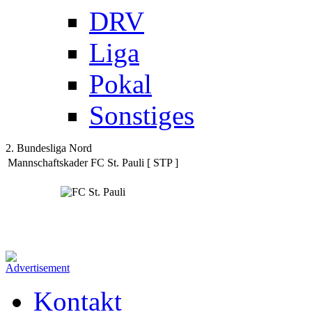
DRV
Liga
Pokal
Sonstiges
2. Bundesliga Nord
Mannschaftskader FC St. Pauli [ STP ]
Kontakt