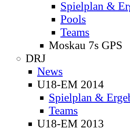
Spielplan & Er
Pools
Teams
Moskau 7s GPS
DRJ
News
U18-EM 2014
Spielplan & Erge
Teams
U18-EM 2013