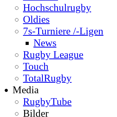
Hochschulrugby
Oldies
7s-Turniere /-Ligen
News
Rugby League
Touch
TotalRugby
Media
RugbyTube
Bilder