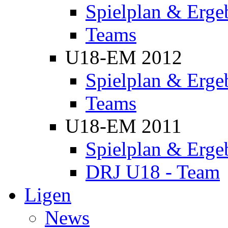
Spielplan & Erge
Teams
U18-EM 2012
Spielplan & Erge
Teams
U18-EM 2011
Spielplan & Erge
DRJ U18 - Team
Ligen
News