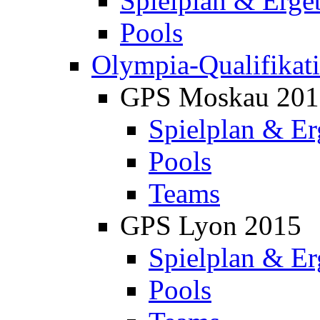
Spielplan & Erge
Pools
Olympia-Qualifikat
GPS Moskau 201
Spielplan & Er
Pools
Teams
GPS Lyon 2015
Spielplan & Er
Pools