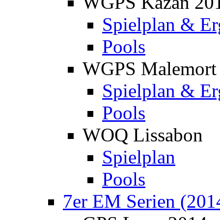
WGPS Kazan 20
Spielplan & Er
Pools
WGPS Malemort
Spielplan & Er
Pools
WOQ Lissabon
Spielplan
Pools
7er EM Serien (201