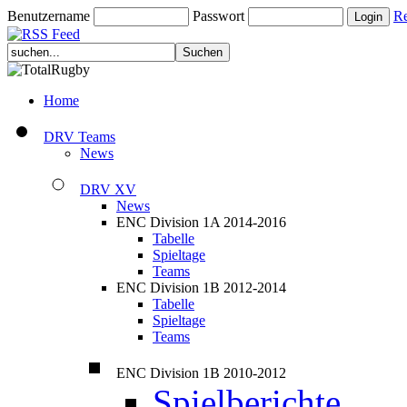
Benutzername
Passwort
Re
Home
DRV Teams
News
DRV XV
News
ENC Division 1A 2014-2016
Tabelle
Spieltage
Teams
ENC Division 1B 2012-2014
Tabelle
Spieltage
Teams
ENC Division 1B 2010-2012
Spielberichte