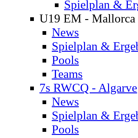
Spielplan & Er
U19 EM - Mallorca
News
Spielplan & Erge
Pools
Teams
7s RWCQ - Algarve
News
Spielplan & Erge
Pools