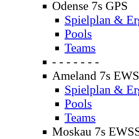
Odense 7s GPS
Spielplan & Er
Pools
Teams
- - - - - - -
Ameland 7s EW
Spielplan & Er
Pools
Teams
Moskau 7s EWS